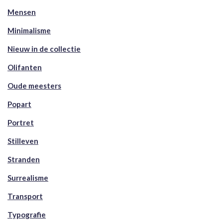
Mensen
Minimalisme
Nieuw in de collectie
Olifanten
Oude meesters
Popart
Portret
Stilleven
Stranden
Surrealisme
Transport
Typografie