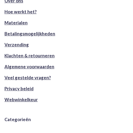
Over ons
Hoe werkt het?
Materialen
Betalingsmogelijkheden
Verzending
Klachten & retourneren
Algemene voorwaarden
Veel gestelde vragen?
Privacy beleid
Webwinkelkeur
Categorieën