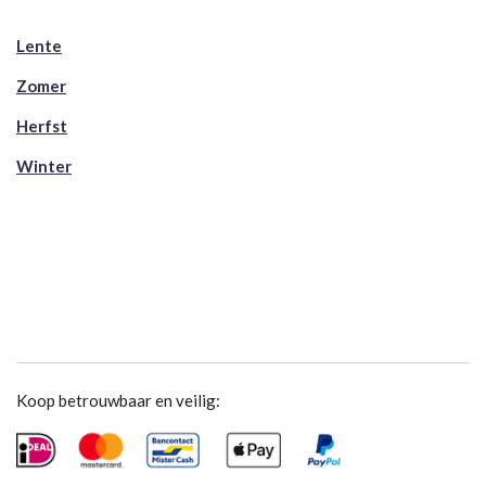
Lente
Zomer
Herfst
Winter
Koop betrouwbaar en veilig: