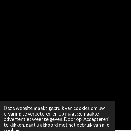
Deze website maakt gebruik van cookies om uw
ervaring te verbeteren en op maat gemaakte
advertenties weer te geven. Door op ‘Accepteren’
te klikken, gaat u akkoord met het gebruik van alle
cookies.