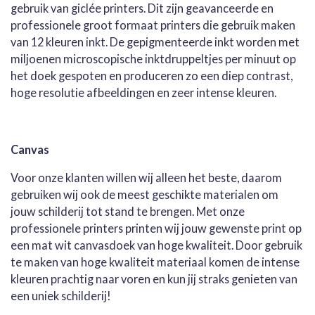
gebruik van giclée printers. Dit zijn geavanceerde en
professionele groot formaat printers die gebruik maken
van 12 kleuren inkt. De gepigmenteerde inkt worden met
miljoenen microscopische inktdruppeltjes per minuut op
het doek gespoten en produceren zo een diep contrast,
hoge resolutie afbeeldingen en zeer intense kleuren.
Canvas
Voor onze klanten willen wij alleen het beste, daarom
gebruiken wij ook de meest geschikte materialen om
jouw schilderij tot stand te brengen. Met onze
professionele printers printen wij jouw gewenste print op
een mat wit canvasdoek van hoge kwaliteit. Door gebruik
te maken van hoge kwaliteit materiaal komen de intense
kleuren prachtig naar voren en kun jij straks genieten van
een uniek schilderij!