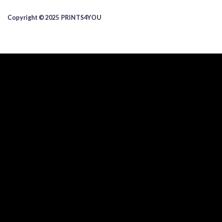
Copyright © 2025 ​PRINTS4YOU