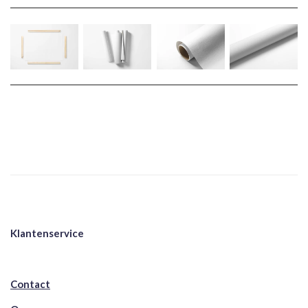
Klantenservice
Contact