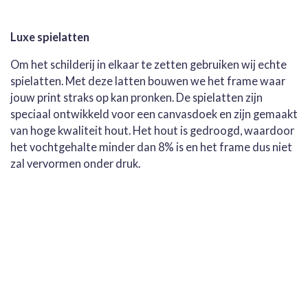
Luxe spielatten
Om het schilderij in elkaar te zetten gebruiken wij echte
spielatten. Met deze latten bouwen we het frame waar
jouw print straks op kan pronken. De spielatten zijn
speciaal ontwikkeld voor een canvasdoek en zijn gemaakt
van hoge kwaliteit hout. Het hout is gedroogd, waardoor
het vochtgehalte minder dan 8% is en het frame dus niet
zal vervormen onder druk.