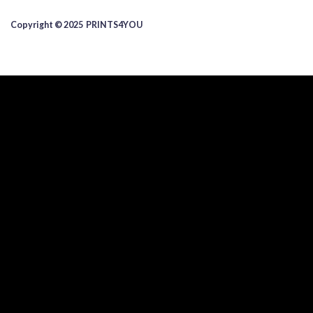
Copyright © 2025 ​PRINTS4YOU