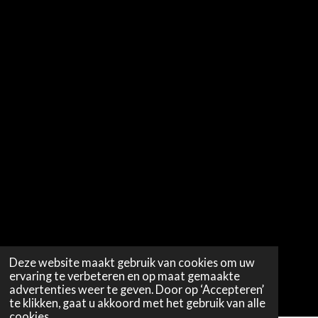
Deze website maakt gebruik van cookies om uw
ervaring te verbeteren en op maat gemaakte
advertenties weer te geven. Door op ‘Accepteren’
te klikken, gaat u akkoord met het gebruik van alle
cookies.