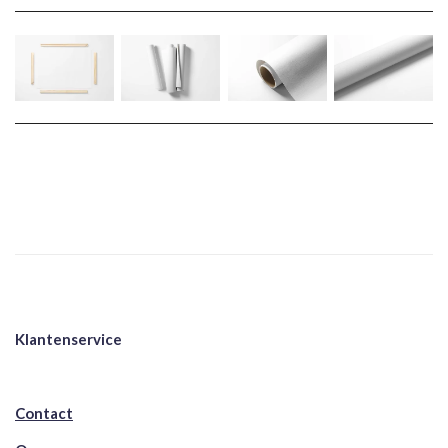
Klantenservice
Contact