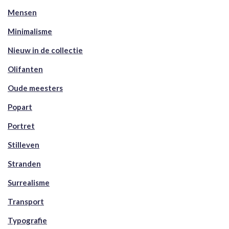
Mensen
Minimalisme
Nieuw in de collectie
Olifanten
Oude meesters
Popart
Portret
Stilleven
Stranden
Surrealisme
Transport
Typografie