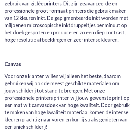
gebruik van giclée printers. Dit zijn geavanceerde en
professionele groot formaat printers die gebruik maken
van 12 kleuren inkt. De gepigmenteerde inkt worden met
miljoenen microscopische inktdruppeltjes per minuut op
het doek gespoten en produceren zo een diep contrast,
hoge resolutie afbeeldingen en zeer intense kleuren.
Canvas
Voor onze klanten willen wij alleen het beste, daarom
gebruiken wij ook de meest geschikte materialen om
jouw schilderij tot stand te brengen. Met onze
professionele printers printen wij jouw gewenste print op
een mat wit canvasdoek van hoge kwaliteit. Door gebruik
te maken van hoge kwaliteit materiaal komen de intense
kleuren prachtig naar voren en kun jij straks genieten van
een uniek schilderij!