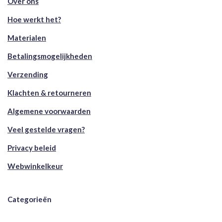
Over ons
Hoe werkt het?
Materialen
Betalingsmogelijkheden
Verzending
Klachten & retourneren
Algemene voorwaarden
Veel gestelde vragen?
Privacy beleid
Webwinkelkeur
Categorieën