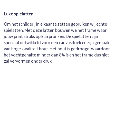
Luxe spielatten
Om het schilderij in elkaar te zetten gebruiken wij echte
spielatten. Met deze latten bouwen we het frame waar
jouw print straks op kan pronken. De spielatten zijn
speciaal ontwikkeld voor een canvasdoek en zijn gemaakt
van hoge kwaliteit hout. Het hout is gedroogd, waardoor
het vochtgehalte minder dan 8% is en het frame dus niet
zal vervormen onder druk.