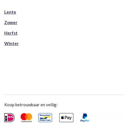
Lente
Zomer
Herfst
Winter
Koop betrouwbaar en veilig: