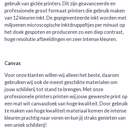
gebruik van giclée printers. Dit zijn geavanceerde en
professionele groot formaat printers die gebruik maken
van 12 kleuren inkt. De gepigmenteerde inkt worden met
miljoenen microscopische inktdruppeltjes per minuut op
het doek gespoten en produceren zo een diep contrast,
hoge resolutie afbeeldingen en zeer intense kleuren.
Canvas
Voor onze klanten willen wij alleen het beste, daarom
gebruiken wij ook de meest geschikte materialen om
jouw schilderij tot stand te brengen. Met onze
professionele printers printen wij jouw gewenste print op
een mat wit canvasdoek van hoge kwaliteit. Door gebruik
te maken van hoge kwaliteit materiaal komen de intense
kleuren prachtig naar voren en kun jij straks genieten van
een uniek schilderij!