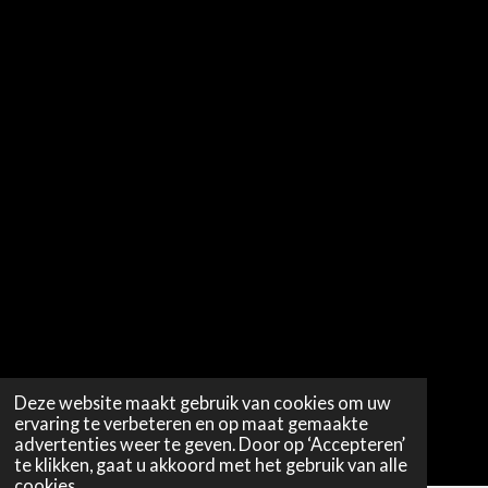
Deze website maakt gebruik van cookies om uw
ervaring te verbeteren en op maat gemaakte
advertenties weer te geven. Door op ‘Accepteren’
te klikken, gaat u akkoord met het gebruik van alle
cookies.