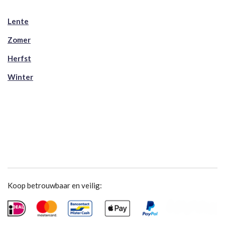
Lente
Zomer
Herfst
Winter
Koop betrouwbaar en veilig: