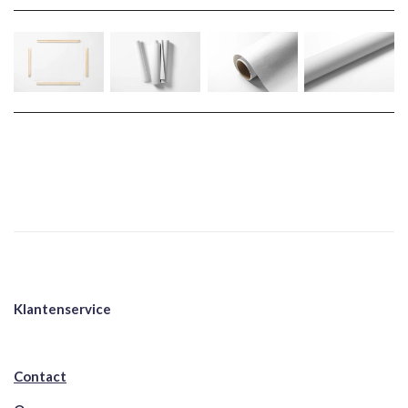
Klantenservice
Contact