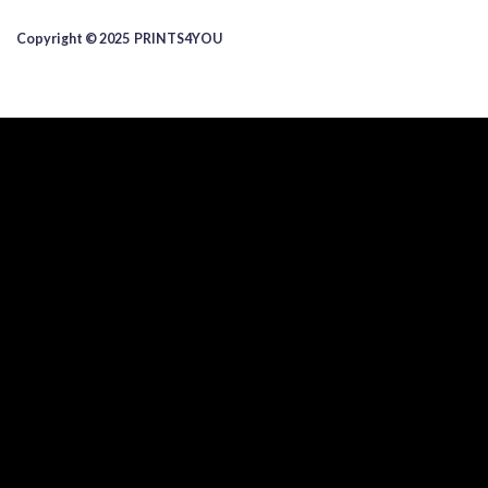
Copyright © 2025 ​PRINTS4YOU