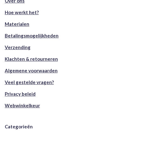
Over ons
Hoe werkt het?
Materialen
Betalingsmogelijkheden
Verzending
Klachten & retourneren
Algemene voorwaarden
Veel gestelde vragen?
Privacy beleid
Webwinkelkeur
Categorieën