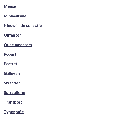
Mensen
Minimalisme
Nieuw in de collectie
Olifanten
Oude meesters
Popart
Portret
Stilleven
Stranden
Surrealisme
Transport
Typografie