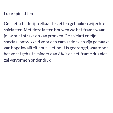
Luxe spielatten
Om het schilderij in elkaar te zetten gebruiken wij echte
spielatten. Met deze latten bouwen we het frame waar
jouw print straks op kan pronken. De spielatten zijn
speciaal ontwikkeld voor een canvasdoek en zijn gemaakt
van hoge kwaliteit hout. Het hout is gedroogd, waardoor
het vochtgehalte minder dan 8% is en het frame dus niet
zal vervormen onder druk.