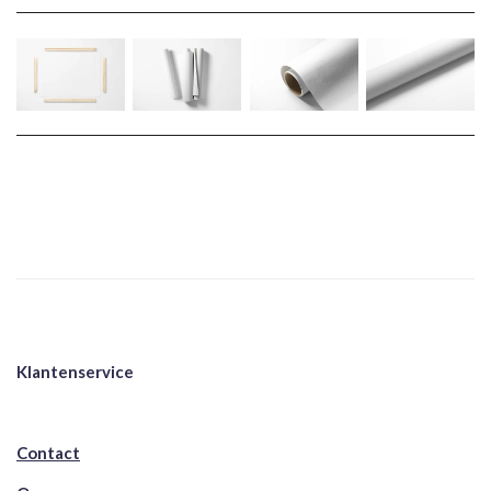
Klantenservice
Contact