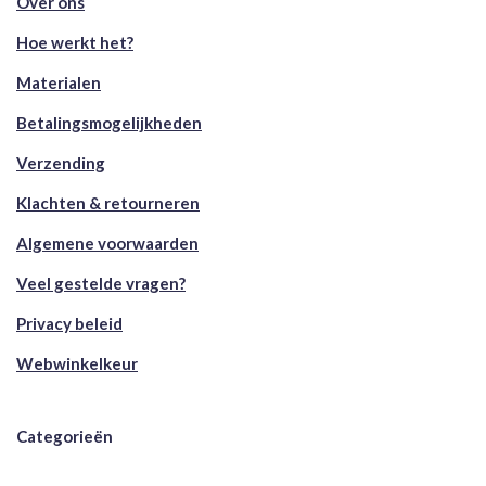
Over ons
Hoe werkt het?
Materialen
Betalingsmogelijkheden
Verzending
Klachten & retourneren
Algemene voorwaarden
Veel gestelde vragen?
Privacy beleid
Webwinkelkeur
Categorieën