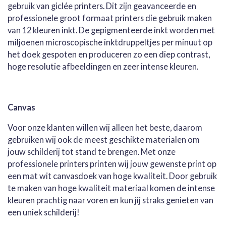
gebruik van giclée printers. Dit zijn geavanceerde en
professionele groot formaat printers die gebruik maken
van 12 kleuren inkt. De gepigmenteerde inkt worden met
miljoenen microscopische inktdruppeltjes per minuut op
het doek gespoten en produceren zo een diep contrast,
hoge resolutie afbeeldingen en zeer intense kleuren.
Canvas
Voor onze klanten willen wij alleen het beste, daarom
gebruiken wij ook de meest geschikte materialen om
jouw schilderij tot stand te brengen. Met onze
professionele printers printen wij jouw gewenste print op
een mat wit canvasdoek van hoge kwaliteit. Door gebruik
te maken van hoge kwaliteit materiaal komen de intense
kleuren prachtig naar voren en kun jij straks genieten van
een uniek schilderij!