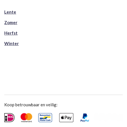
Lente
Zomer
Herfst
Winter
Koop betrouwbaar en veilig: