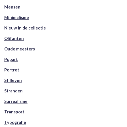
Mensen
Minimalisme
Nieuw in de collectie
Olifanten
Oude meesters
Popart
Portret
Stilleven
Stranden
Surrealisme
Transport
Typografie