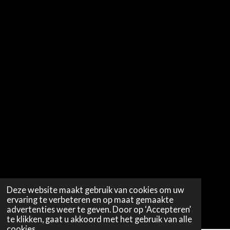
Deze website maakt gebruik van cookies om uw
ervaring te verbeteren en op maat gemaakte
advertenties weer te geven. Door op ‘Accepteren’
te klikken, gaat u akkoord met het gebruik van alle
cookies.