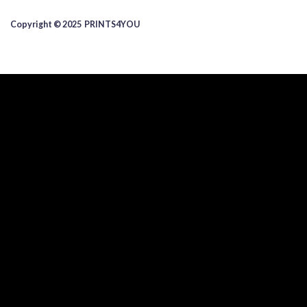
Copyright © 2025 ​PRINTS4YOU