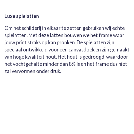
Luxe spielatten
Om het schilderij in elkaar te zetten gebruiken wij echte
spielatten. Met deze latten bouwen we het frame waar
jouw print straks op kan pronken. De spielatten zijn
speciaal ontwikkeld voor een canvasdoek en zijn gemaakt
van hoge kwaliteit hout. Het hout is gedroogd, waardoor
het vochtgehalte minder dan 8% is en het frame dus niet
zal vervormen onder druk.