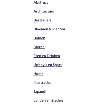
Abstract
Architectuur
Bestsellers
Bloemen & Planten
Bomen
Dieren
Eten en Drinken
Hobby's en Sport
Home
Illustraties
Japandi
Landen en Steden