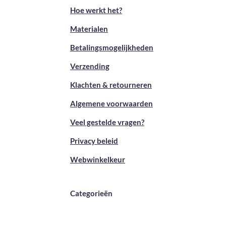
Hoe werkt het?
Materialen
Betalingsmogelijkheden
Verzending
Klachten & retourneren
Algemene voorwaarden
Veel gestelde vragen?
Privacy beleid
Webwinkelkeur
Categorieën