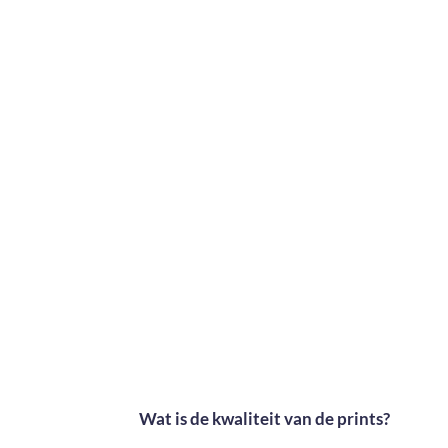
Wat is de kwaliteit van de prints?