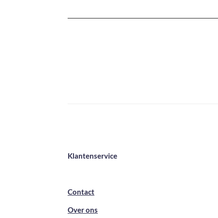
Klantenservice
Contact
Over ons