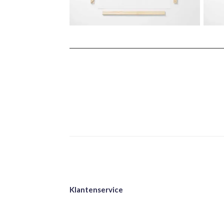
Klantenservice