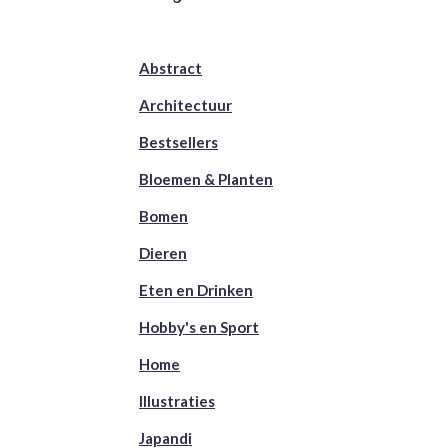
Abstract
Architectuur
Bestsellers
Bloemen & Planten
Bomen
Dieren
Eten en Drinken
Hobby's en Sport
Home
Illustraties
Japandi