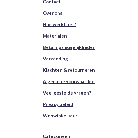
Contact
Over ons
Hoe werkt het?
Materialen
Betalingsmogelijkheden
Verzending
Klachten & retourneren
Algemene voorwaarden
Veel gestelde vragen?
Privacy beleid
Webwinkelkeur
Categorieën