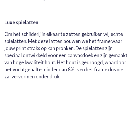
Luxe spielatten
Om het schilderij in elkaar te zetten gebruiken wij echte
spielatten. Met deze latten bouwen we het frame waar
jouw print straks op kan pronken. De spielatten zijn
speciaal ontwikkeld voor een canvasdoek en zijn gemaakt
van hoge kwaliteit hout. Het hout is gedroogd, waardoor
het vochtgehalte minder dan 8% is en het frame dus niet
zal vervormen onder druk.