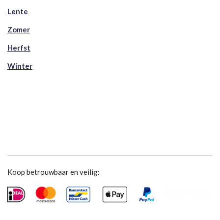
Lente
Zomer
Herfst
Winter
Koop betrouwbaar en veilig: