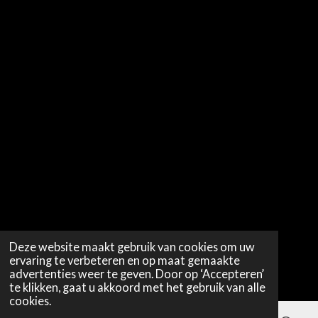
Deze website maakt gebruik van cookies om uw
ervaring te verbeteren en op maat gemaakte
advertenties weer te geven. Door op ‘Accepteren’
te klikken, gaat u akkoord met het gebruik van alle
cookies.