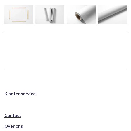
Klantenservice
Contact
Over ons