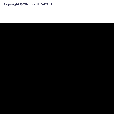
Copyright © 2025 ​PRINTS4YOU