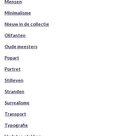
Mensen
Minimalisme
Nieuw in de collectie
Olifanten
Oude meesters
Popart
Portret
Stilleven
Stranden
Surrealisme
Transport
Typografie