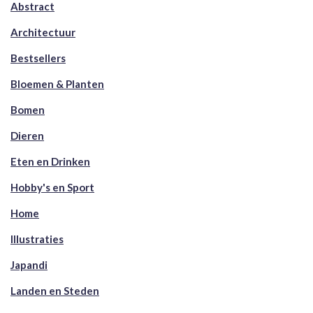
Abstract
Architectuur
Bestsellers
Bloemen & Planten
Bomen
Dieren
Eten en Drinken
Hobby's en Sport
Home
Illustraties
Japandi
Landen en Steden