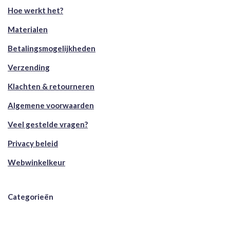
Hoe werkt het?
Materialen
Betalingsmogelijkheden
Verzending
Klachten & retourneren
Algemene voorwaarden
Veel gestelde vragen?
Privacy beleid
Webwinkelkeur
Categorieën