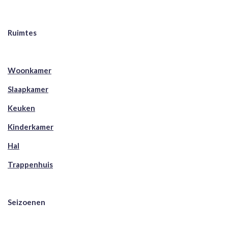
Ruimtes
Woonkamer
Slaapkamer
Keuken
Kinderkamer
Hal
Trappenhuis
Seizoenen