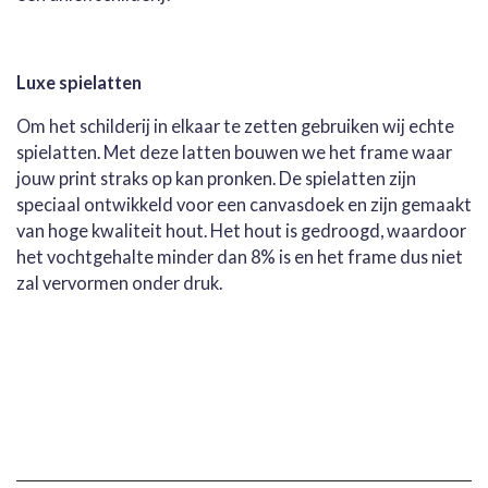
Luxe spielatten
Om het schilderij in elkaar te zetten gebruiken wij echte
spielatten. Met deze latten bouwen we het frame waar
jouw print straks op kan pronken. De spielatten zijn
speciaal ontwikkeld voor een canvasdoek en zijn gemaakt
van hoge kwaliteit hout. Het hout is gedroogd, waardoor
het vochtgehalte minder dan 8% is en het frame dus niet
zal vervormen onder druk.