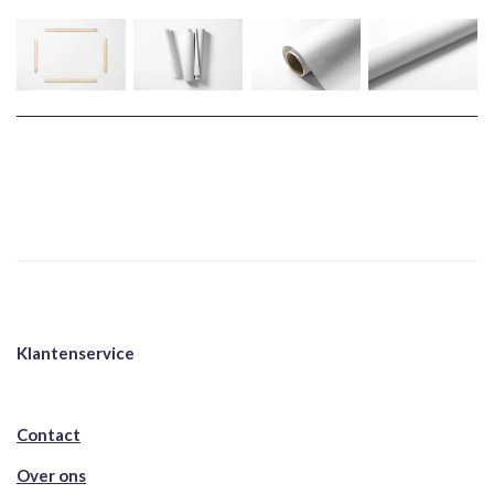
Klantenservice
Contact
Over ons