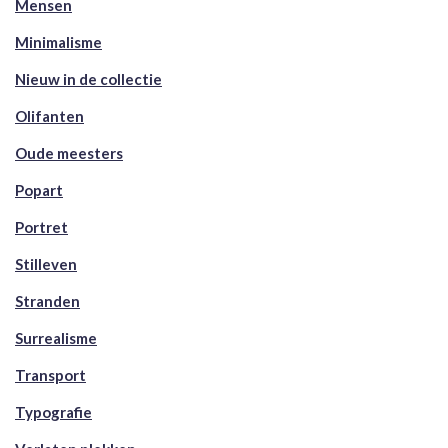
Mensen
Minimalisme
Nieuw in de collectie
Olifanten
Oude meesters
Popart
Portret
Stilleven
Stranden
Surrealisme
Transport
Typografie