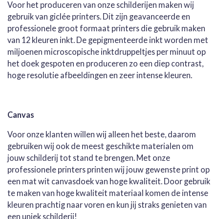
Voor het produceren van onze schilderijen maken wij
gebruik van giclée printers. Dit zijn geavanceerde en
professionele groot formaat printers die gebruik maken
van 12 kleuren inkt. De gepigmenteerde inkt worden met
miljoenen microscopische inktdruppeltjes per minuut op
het doek gespoten en produceren zo een diep contrast,
hoge resolutie afbeeldingen en zeer intense kleuren.
Canvas
Voor onze klanten willen wij alleen het beste, daarom
gebruiken wij ook de meest geschikte materialen om
jouw schilderij tot stand te brengen. Met onze
professionele printers printen wij jouw gewenste print op
een mat wit canvasdoek van hoge kwaliteit. Door gebruik
te maken van hoge kwaliteit materiaal komen de intense
kleuren prachtig naar voren en kun jij straks genieten van
een uniek schilderij!