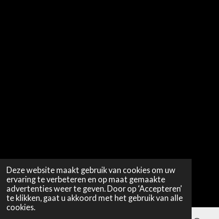
Deze website maakt gebruik van cookies om uw
ervaring te verbeteren en op maat gemaakte
advertenties weer te geven. Door op ‘Accepteren’
te klikken, gaat u akkoord met het gebruik van alle
cookies.