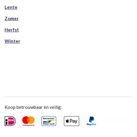
Lente
Zomer
Herfst
Winter
Koop betrouwbaar en veilig: