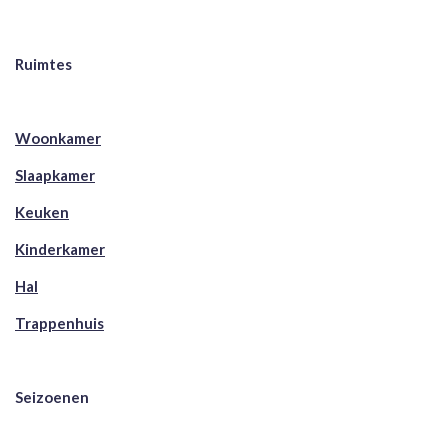
Ruimtes
Woonkamer
Slaapkamer
Keuken
Kinderkamer
Hal
Trappenhuis
Seizoenen