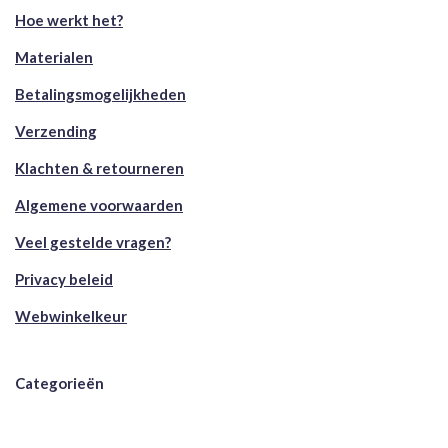
Hoe werkt het?
Materialen
Betalingsmogelijkheden
Verzending
Klachten & retourneren
Algemene voorwaarden
Veel gestelde vragen?
Privacy beleid
Webwinkelkeur
Categorieën