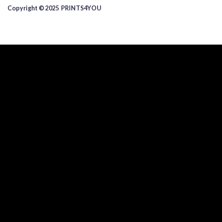
Copyright © 2025 ​PRINTS4YOU