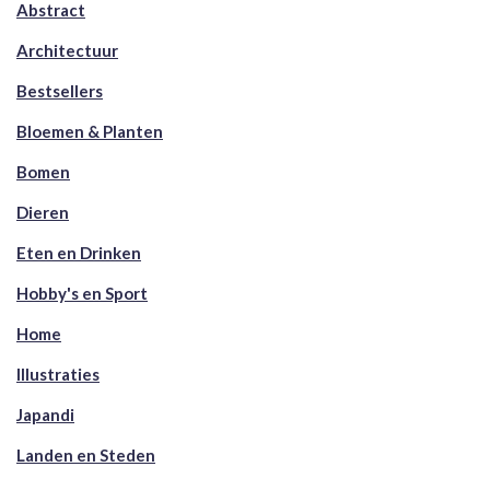
Abstract
Architectuur
Bestsellers
Bloemen & Planten
Bomen
Dieren
Eten en Drinken
Hobby's en Sport
Home
Illustraties
Japandi
Landen en Steden