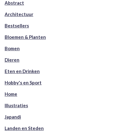
Abstract
Architectuur
Bestsellers
Bloemen & Planten
Bomen
Dieren
Eten en Drinken
Hobby's en Sport
Home
Illustraties
Japandi
Landen en Steden