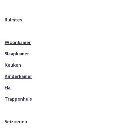
Ruimtes
Woonkamer
Slaapkamer
Keuken
Kinderkamer
Hal
Trappenhuis
Seizoenen