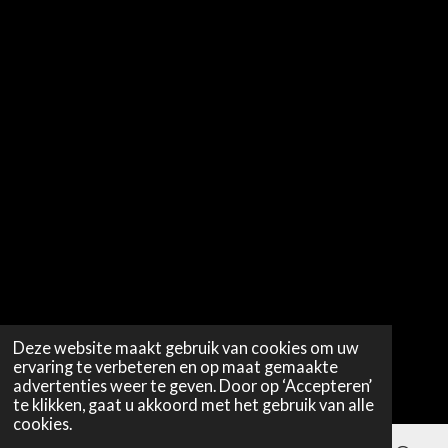
Deze website maakt gebruik van cookies om uw
ervaring te verbeteren en op maat gemaakte
advertenties weer te geven. Door op ‘Accepteren’
te klikken, gaat u akkoord met het gebruik van alle
cookies.