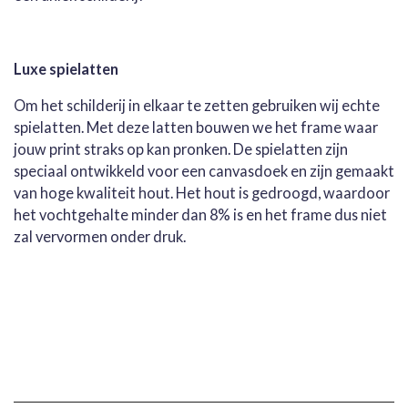
Luxe spielatten
Om het schilderij in elkaar te zetten gebruiken wij echte
spielatten. Met deze latten bouwen we het frame waar
jouw print straks op kan pronken. De spielatten zijn
speciaal ontwikkeld voor een canvasdoek en zijn gemaakt
van hoge kwaliteit hout. Het hout is gedroogd, waardoor
het vochtgehalte minder dan 8% is en het frame dus niet
zal vervormen onder druk.