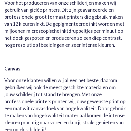
Voor het produceren van onze schilderijen maken wij
gebruik van giclée printers. Dit zijn geavanceerde en
professionele groot formaat printers die gebruik maken
van 12 kleuren inkt. De gepigmenteerde inkt worden met
miljoenen microscopische inktdruppeltjes per minuut op
het doek gespoten en produceren zo een diep contrast,
hoge resolutie afbeeldingen en zeer intense kleuren.
Canvas
Voor onze klanten willen wij alleen het beste, daarom
gebruiken wij ook de meest geschikte materialen om
jouw schilderij tot stand te brengen. Met onze
professionele printers printen wij jouw gewenste print op
een mat wit canvasdoek van hoge kwaliteit. Door gebruik
te maken van hoge kwaliteit materiaal komen de intense
kleuren prachtig naar voren en kun jij straks genieten van
een uniek schilderij!