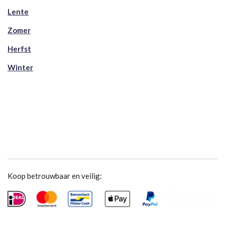
Lente
Zomer
Herfst
Winter
Koop betrouwbaar en veilig: