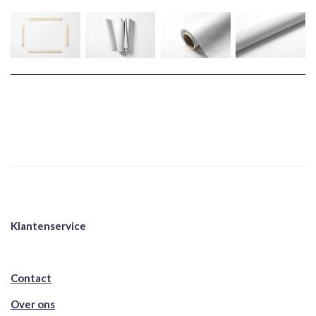
Klantenservice
Contact
Over ons