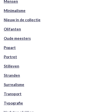
Mensen
Minimalisme
Nieuw in de collectie
Olifanten
Oude meesters
Popart
Portret
Stilleven
Stranden
Surrealisme
Transport
Typografie