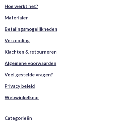
Hoe werkt het?
Materialen
Betalingsmogelijkheden
Verzending
Klachten & retourneren
Algemene voorwaarden
Veel gestelde vragen?
Privacy beleid
Webwinkelkeur
Categorieën