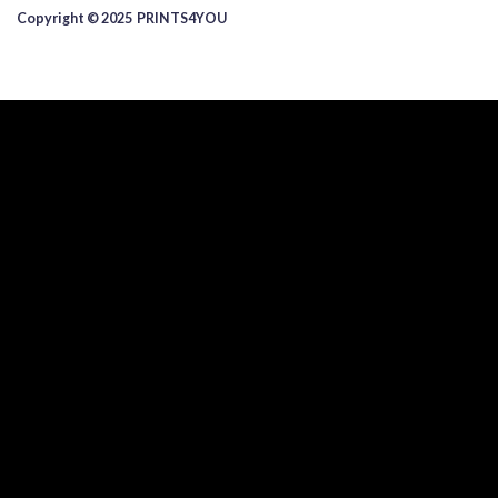
Copyright © 2025 ​PRINTS4YOU