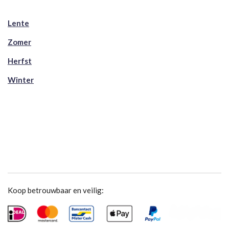
Lente
Zomer
Herfst
Winter
Koop betrouwbaar en veilig: