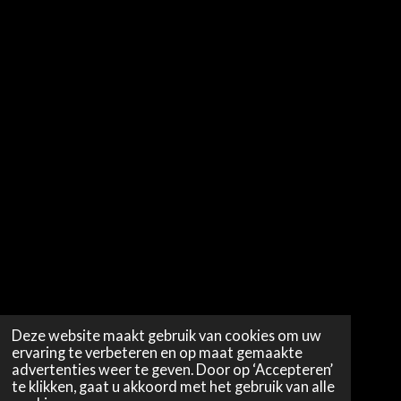
Deze website maakt gebruik van cookies om uw
ervaring te verbeteren en op maat gemaakte
advertenties weer te geven. Door op ‘Accepteren’
te klikken, gaat u akkoord met het gebruik van alle