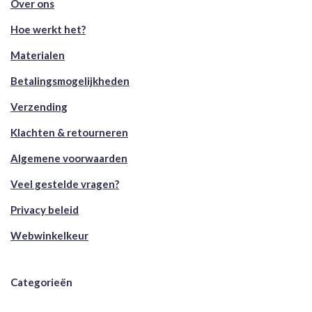
Over ons
Hoe werkt het?
Materialen
Betalingsmogelijkheden
Verzending
Klachten & retourneren
Algemene voorwaarden
Veel gestelde vragen?
Privacy beleid
Webwinkelkeur
Categorieën