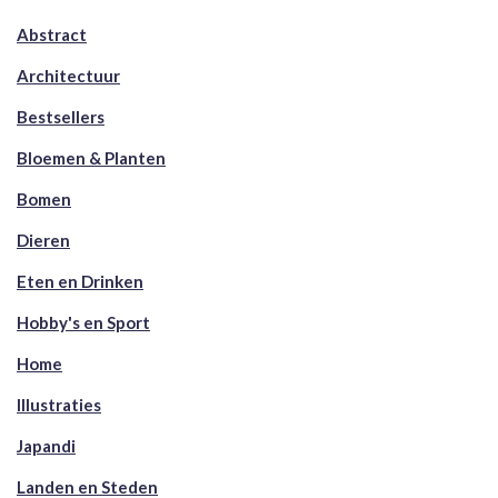
Abstract
Architectuur
Bestsellers
Bloemen & Planten
Bomen
Dieren
Eten en Drinken
Hobby's en Sport
Home
Illustraties
Japandi
Landen en Steden