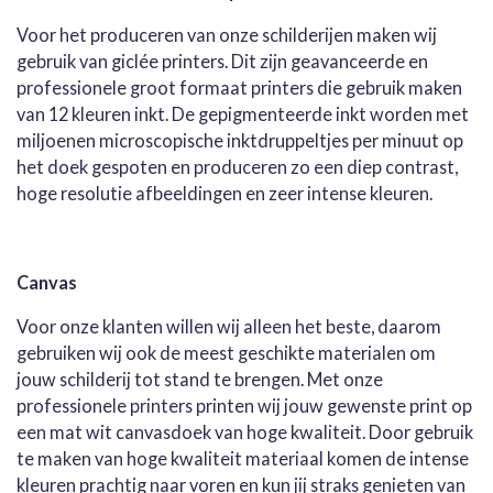
Voor het produceren van onze schilderijen maken wij
gebruik van giclée printers. Dit zijn geavanceerde en
professionele groot formaat printers die gebruik maken
van 12 kleuren inkt. De gepigmenteerde inkt worden met
miljoenen microscopische inktdruppeltjes per minuut op
het doek gespoten en produceren zo een diep contrast,
hoge resolutie afbeeldingen en zeer intense kleuren.
Canvas
Voor onze klanten willen wij alleen het beste, daarom
gebruiken wij ook de meest geschikte materialen om
jouw schilderij tot stand te brengen. Met onze
professionele printers printen wij jouw gewenste print op
een mat wit canvasdoek van hoge kwaliteit. Door gebruik
te maken van hoge kwaliteit materiaal komen de intense
kleuren prachtig naar voren en kun jij straks genieten van