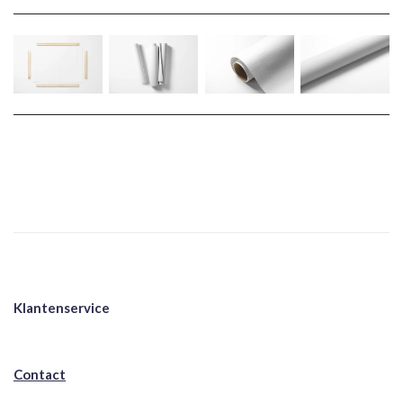
Klantenservice
Contact