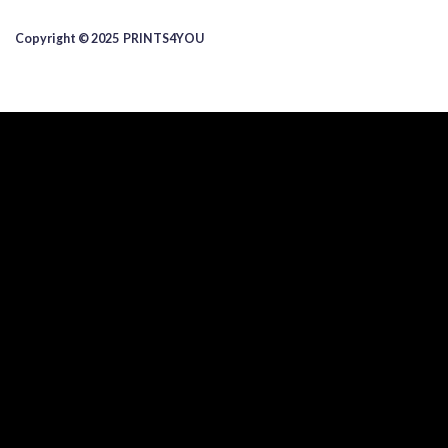
Copyright © 2025 ​PRINTS4YOU