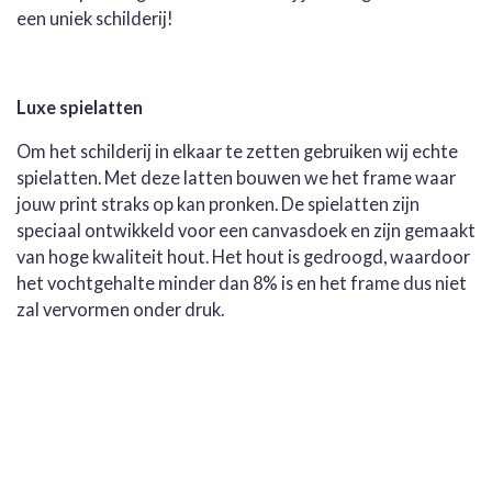
een uniek schilderij!
Luxe spielatten
Om het schilderij in elkaar te zetten gebruiken wij echte
spielatten. Met deze latten bouwen we het frame waar
jouw print straks op kan pronken. De spielatten zijn
speciaal ontwikkeld voor een canvasdoek en zijn gemaakt
van hoge kwaliteit hout. Het hout is gedroogd, waardoor
het vochtgehalte minder dan 8% is en het frame dus niet
zal vervormen onder druk.