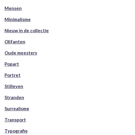
Mensen
Minimalisme
Nieuw in de collectie
Olifanten
Oude meesters
Popart
Portret
Stilleven
Stranden
Surrealisme
Transport
Typografie