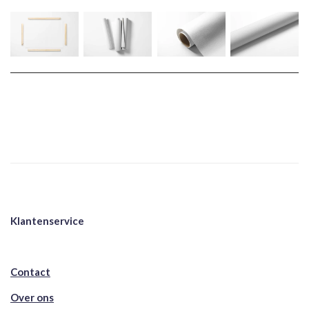
Klantenservice
Contact
Over ons