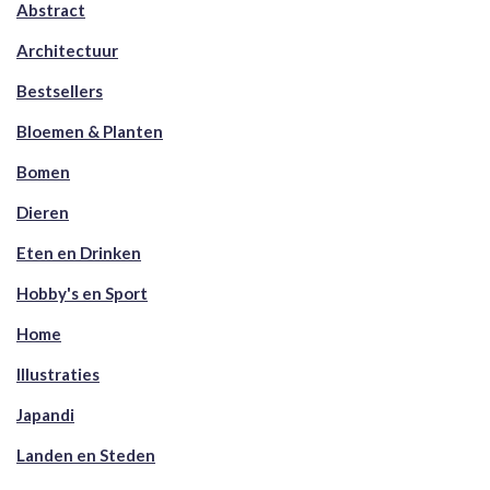
Abstract
Architectuur
Bestsellers
Bloemen & Planten
Bomen
Dieren
Eten en Drinken
Hobby's en Sport
Home
Illustraties
Japandi
Landen en Steden