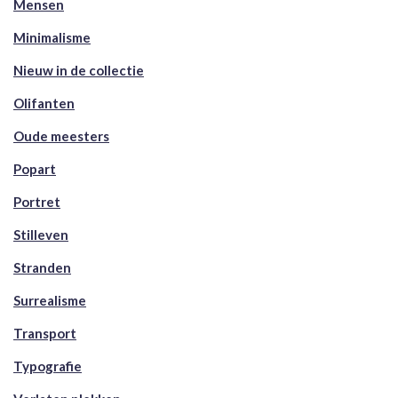
Mensen
Minimalisme
Nieuw in de collectie
Olifanten
Oude meesters
Popart
Portret
Stilleven
Stranden
Surrealisme
Transport
Typografie