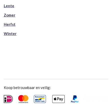
Lente
Zomer
Herfst
Winter
Koop betrouwbaar en veilig: