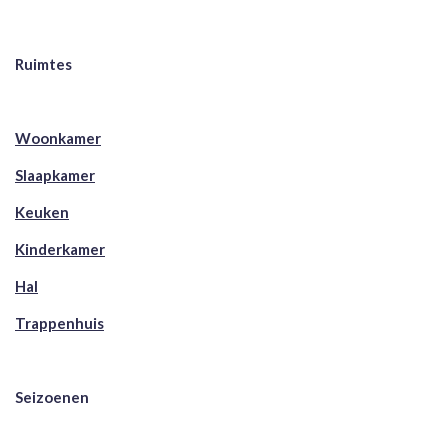
Ruimtes
Woonkamer
Slaapkamer
Keuken
Kinderkamer
Hal
Trappenhuis
Seizoenen