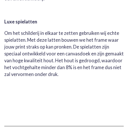
Luxe spielatten
Om het schilderij in elkaar te zetten gebruiken wij echte
spielatten. Met deze latten bouwen we het frame waar
jouw print straks op kan pronken. De spielatten zijn
speciaal ontwikkeld voor een canvasdoek en zijn gemaakt
van hoge kwaliteit hout. Het hout is gedroogd, waardoor
het vochtgehalte minder dan 8% is en het frame dus niet
zal vervormen onder druk.