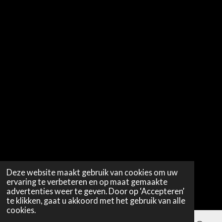
Deze website maakt gebruik van cookies om uw
ervaring te verbeteren en op maat gemaakte
advertenties weer te geven. Door op ‘Accepteren’
te klikken, gaat u akkoord met het gebruik van alle
cookies.