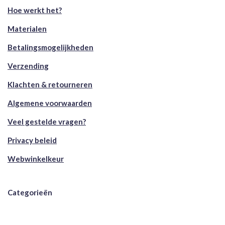
Hoe werkt het?
Materialen
Betalingsmogelijkheden
Verzending
Klachten & retourneren
Algemene voorwaarden
Veel gestelde vragen?
Privacy beleid
Webwinkelkeur
Categorieën