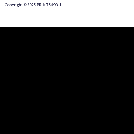
Copyright © 2025 ​PRINTS4YOU