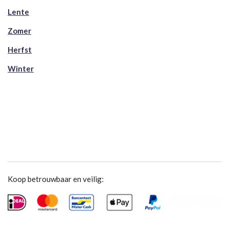
Lente
Zomer
Herfst
Winter
Koop betrouwbaar en veilig: