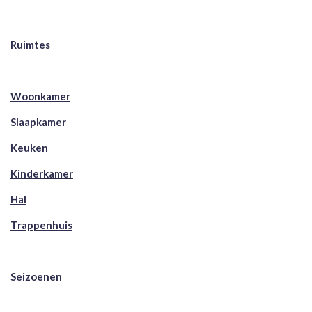
Ruimtes
Woonkamer
Slaapkamer
Keuken
Kinderkamer
Hal
Trappenhuis
Seizoenen