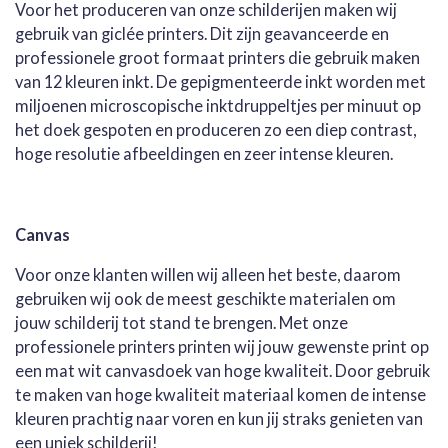
Voor het produceren van onze schilderijen maken wij
gebruik van giclée printers. Dit zijn geavanceerde en
professionele groot formaat printers die gebruik maken
van 12 kleuren inkt. De gepigmenteerde inkt worden met
miljoenen microscopische inktdruppeltjes per minuut op
het doek gespoten en produceren zo een diep contrast,
hoge resolutie afbeeldingen en zeer intense kleuren.
Canvas
Voor onze klanten willen wij alleen het beste, daarom
gebruiken wij ook de meest geschikte materialen om
jouw schilderij tot stand te brengen. Met onze
professionele printers printen wij jouw gewenste print op
een mat wit canvasdoek van hoge kwaliteit. Door gebruik
te maken van hoge kwaliteit materiaal komen de intense
kleuren prachtig naar voren en kun jij straks genieten van
een uniek schilderij!