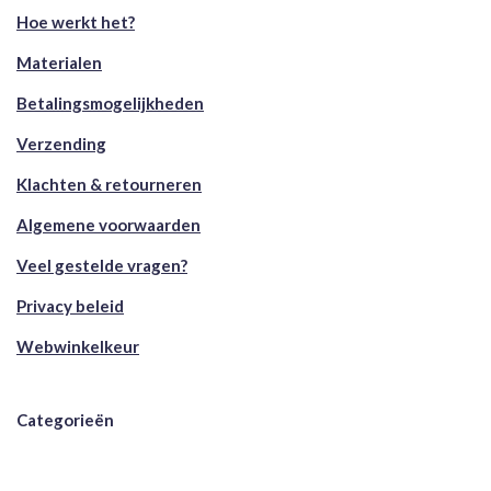
Hoe werkt het?
Materialen
Betalingsmogelijkheden
Verzending
Klachten & retourneren
Algemene voorwaarden
Veel gestelde vragen?
Privacy beleid
Webwinkelkeur
Categorieën