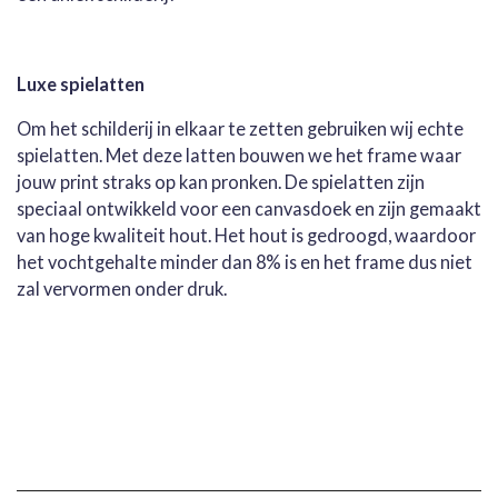
Luxe spielatten
Om het schilderij in elkaar te zetten gebruiken wij echte
spielatten. Met deze latten bouwen we het frame waar
jouw print straks op kan pronken. De spielatten zijn
speciaal ontwikkeld voor een canvasdoek en zijn gemaakt
van hoge kwaliteit hout. Het hout is gedroogd, waardoor
het vochtgehalte minder dan 8% is en het frame dus niet
zal vervormen onder druk.