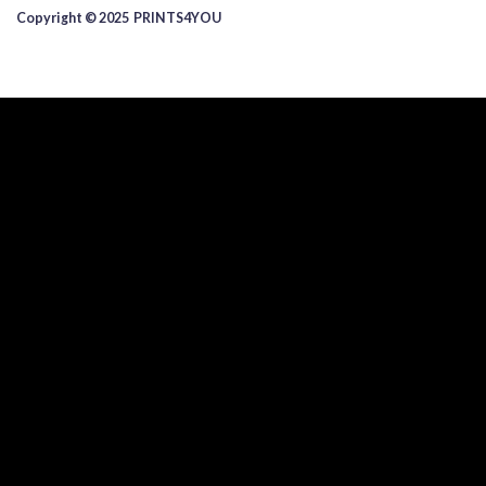
Copyright © 2025 ​PRINTS4YOU