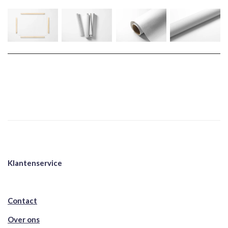
Klantenservice
Contact
Over ons