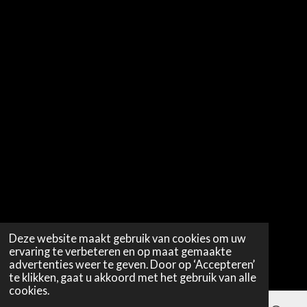
Deze website maakt gebruik van cookies om uw
ervaring te verbeteren en op maat gemaakte
advertenties weer te geven. Door op ‘Accepteren’
te klikken, gaat u akkoord met het gebruik van alle
cookies.