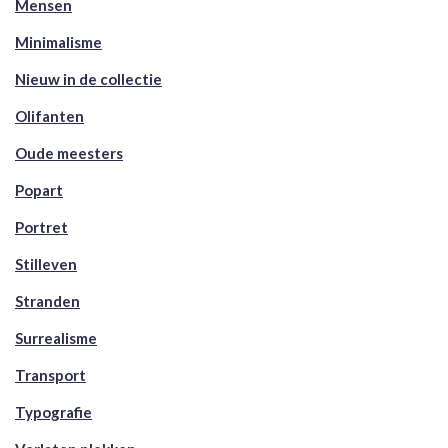
Mensen
Minimalisme
Nieuw in de collectie
Olifanten
Oude meesters
Popart
Portret
Stilleven
Stranden
Surrealisme
Transport
Typografie