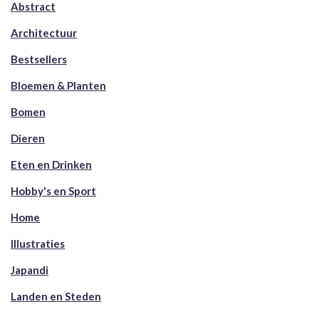
Abstract
Architectuur
Bestsellers
Bloemen & Planten
Bomen
Dieren
Eten en Drinken
Hobby's en Sport
Home
Illustraties
Japandi
Landen en Steden