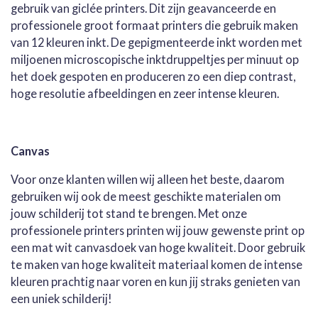
gebruik van giclée printers. Dit zijn geavanceerde en
professionele groot formaat printers die gebruik maken
van 12 kleuren inkt. De gepigmenteerde inkt worden met
miljoenen microscopische inktdruppeltjes per minuut op
het doek gespoten en produceren zo een diep contrast,
hoge resolutie afbeeldingen en zeer intense kleuren.
Canvas
Voor onze klanten willen wij alleen het beste, daarom
gebruiken wij ook de meest geschikte materialen om
jouw schilderij tot stand te brengen. Met onze
professionele printers printen wij jouw gewenste print op
een mat wit canvasdoek van hoge kwaliteit. Door gebruik
te maken van hoge kwaliteit materiaal komen de intense
kleuren prachtig naar voren en kun jij straks genieten van
een uniek schilderij!