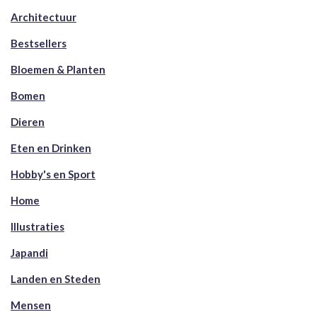
Architectuur
Bestsellers
Bloemen & Planten
Bomen
Dieren
Eten en Drinken
Hobby's en Sport
Home
Illustraties
Japandi
Landen en Steden
Mensen