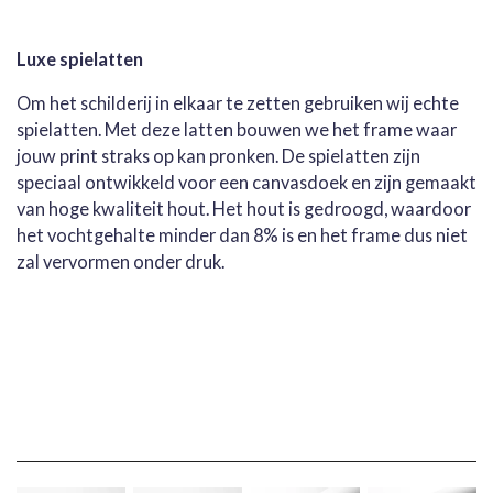
Luxe spielatten
Om het schilderij in elkaar te zetten gebruiken wij echte
spielatten. Met deze latten bouwen we het frame waar
jouw print straks op kan pronken. De spielatten zijn
speciaal ontwikkeld voor een canvasdoek en zijn gemaakt
van hoge kwaliteit hout. Het hout is gedroogd, waardoor
het vochtgehalte minder dan 8% is en het frame dus niet
zal vervormen onder druk.