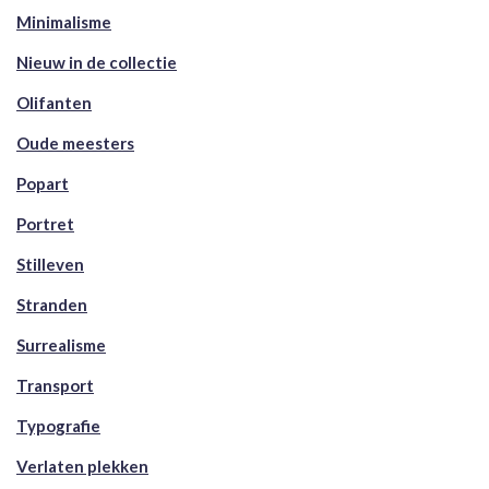
Minimalisme
Nieuw in de collectie
Olifanten
Oude meesters
Popart
Portret
Stilleven
Stranden
Surrealisme
Transport
Typografie
Verlaten plekken