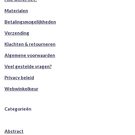
Materialen
Betalingsmogelijkheden
Verzending
Klachten & retourneren
Algemene voorwaarden
Veel gestelde vragen?
Privacy beleid
Webwinkelkeur
Categorieën
Abstract