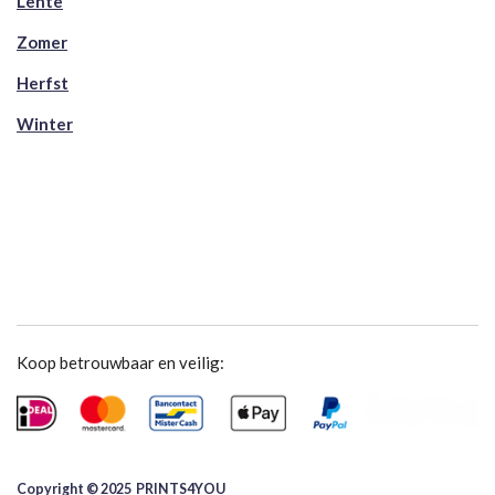
Lente
Zomer
Herfst
Winter
Koop betrouwbaar en veilig:
Copyright © 2025 ​PRINTS4YOU