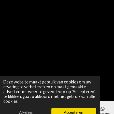
Deze website maakt gebruik van cookies om uw
ervaring te verbeteren en op maat gemaakte
advertenties weer te geven. Door op ‘Accepteren’
te klikken, gaat u akkoord met het gebruik van alle
cookies.
Afwijzen
Accepteren
E-mailadres
WhatsApp