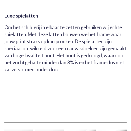
Luxe spielatten
Om het schilderij in elkaar te zetten gebruiken wij echte
spielatten. Met deze latten bouwen we het frame waar
jouw print straks op kan pronken. De spielatten zijn
speciaal ontwikkeld voor een canvasdoek en zijn gemaakt
van hoge kwaliteit hout. Het hout is gedroogd, waardoor
het vochtgehalte minder dan 8% is en het frame dus niet
zal vervormen onder druk.