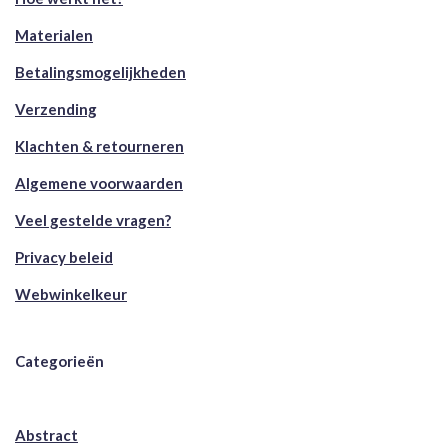
Materialen
Betalingsmogelijkheden
Verzending
Klachten & retourneren
Algemene voorwaarden
Veel gestelde vragen?
Privacy beleid
Webwinkelkeur
Categorieën
Abstract