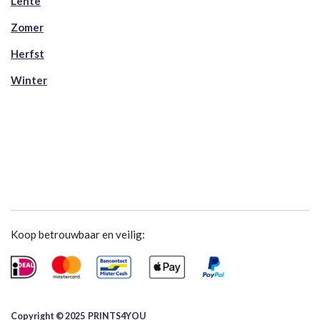
Lente
Zomer
Herfst
Winter
Koop betrouwbaar en veilig:
Copyright © 2025 ​PRINTS4YOU