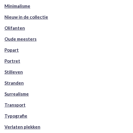
Minimalisme
Nieuw in de collectie
Olifanten
Oude meesters
Popart
Portret
Stilleven
Stranden
Surrealisme
Transport
Typografie
Verlaten plekken