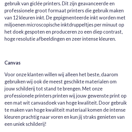
gebruik van giclée printers. Dit zijn geavanceerde en
professionele groot formaat printers die gebruik maken
van 12 kleuren inkt. De gepigmenteerde inkt worden met
miljoenen microscopische inktdruppeltjes per minuut op
het doek gespoten en produceren zo een diep contrast,
hoge resolutie afbeeldingen en zeer intense kleuren.
Canvas
Voor onze klanten willen wij alleen het beste, daarom
gebruiken wij ook de meest geschikte materialen om
jouw schilderij tot stand te brengen. Met onze
professionele printers printen wij jouw gewenste print op
een mat wit canvasdoek van hoge kwaliteit. Door gebruik
te maken van hoge kwaliteit materiaal komen de intense
kleuren prachtig naar voren en kun jij straks genieten van
een uniek schilderij!