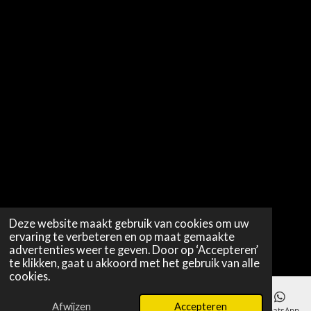
Deze website maakt gebruik van cookies om uw
ervaring te verbeteren en op maat gemaakte
advertenties weer te geven. Door op ‘Accepteren’
te klikken, gaat u akkoord met het gebruik van alle
cookies.
Afwijzen
Accepteren
E-mailadres
WhatsApp