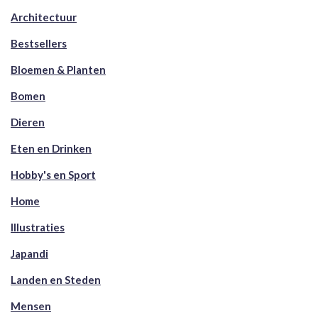
Architectuur
Bestsellers
Bloemen & Planten
Bomen
Dieren
Eten en Drinken
Hobby's en Sport
Home
Illustraties
Japandi
Landen en Steden
Mensen