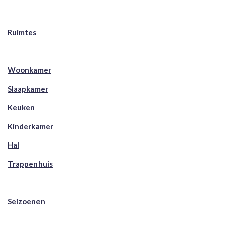
Ruimtes
Woonkamer
Slaapkamer
Keuken
Kinderkamer
Hal
Trappenhuis
Seizoenen