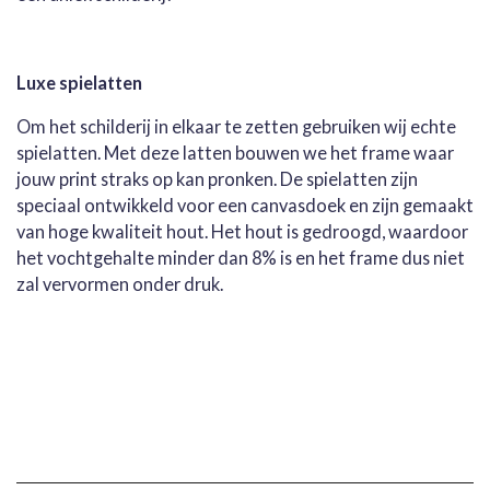
Luxe spielatten
Om het schilderij in elkaar te zetten gebruiken wij echte
spielatten. Met deze latten bouwen we het frame waar
jouw print straks op kan pronken. De spielatten zijn
speciaal ontwikkeld voor een canvasdoek en zijn gemaakt
van hoge kwaliteit hout. Het hout is gedroogd, waardoor
het vochtgehalte minder dan 8% is en het frame dus niet
zal vervormen onder druk.