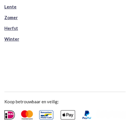
Lente
Zomer
Herfst
Winter
Koop betrouwbaar en veilig: