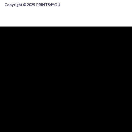
Copyright © 2025 ​PRINTS4YOU