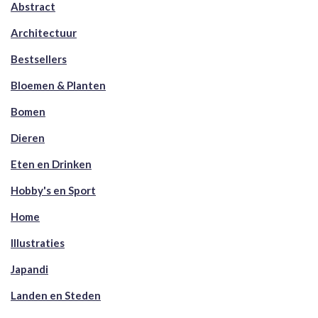
Abstract
Architectuur
Bestsellers
Bloemen & Planten
Bomen
Dieren
Eten en Drinken
Hobby's en Sport
Home
Illustraties
Japandi
Landen en Steden