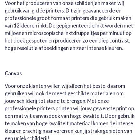
Voor het produceren van onze schilderijen maken wij
gebruik van giclée printers. Dit zijn geavanceerde en
professionele groot formaat printers die gebruik maken
van 12 kleuren inkt. De gepigmenteerde inkt worden met
miljoenen microscopische inktdruppeltjes per minuut op
het doek gespoten en produceren zo een diep contrast,
hoge resolutie afbeeldingen en zeer intense kleuren.
Canvas
Voor onze klanten willen wij alleen het beste, daarom
gebruiken wij ook de meest geschikte materialen om
jouw schilderij tot stand te brengen. Met onze
professionele printers printen wij jouw gewenste print op
een mat wit canvasdoek van hoge kwaliteit. Door gebruik
te maken van hoge kwaliteit materiaal komen de intense
kleuren prachtig naar voren en kun jij straks genieten van
een uniek schilderij!