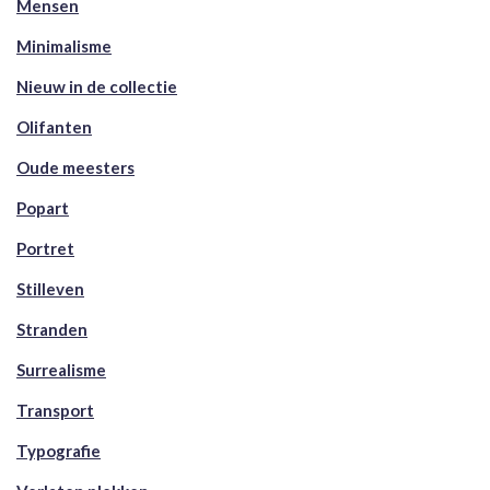
Mensen
Minimalisme
Nieuw in de collectie
Olifanten
Oude meesters
Popart
Portret
Stilleven
Stranden
Surrealisme
Transport
Typografie