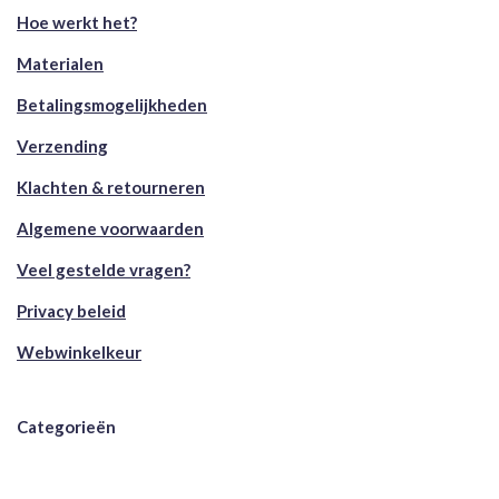
Hoe werkt het?
Materialen
Betalingsmogelijkheden
Verzending
Klachten & retourneren
Algemene voorwaarden
Veel gestelde vragen?
Privacy beleid
Webwinkelkeur
Categorieën