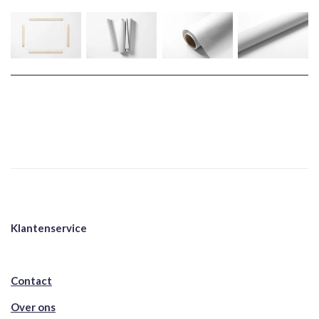
Klantenservice
Contact
Over ons