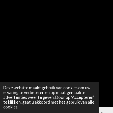
Deze website maakt gebruik van cookies om uw
ervaring te verbeteren en op maat gemaakte
advertenties weer te geven. Door op ‘Accepteren’
te klikken, gaat u akkoord met het gebruik van alle
cookies.