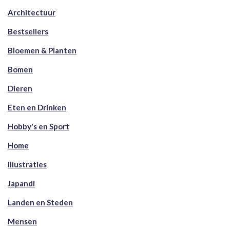
Architectuur
Bestsellers
Bloemen & Planten
Bomen
Dieren
Eten en Drinken
Hobby's en Sport
Home
Illustraties
Japandi
Landen en Steden
Mensen