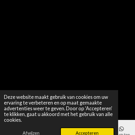
Deze website maakt gebruik van cookies om uw
ervaring te verbeteren en op maat gemaakte
advertenties weer te geven. Door op ‘Accepteren’
te klikken, gaat u akkoord met het gebruik van alle
cookies.
Afwijzen
Accepteren
E-mailadres
WhatsApp