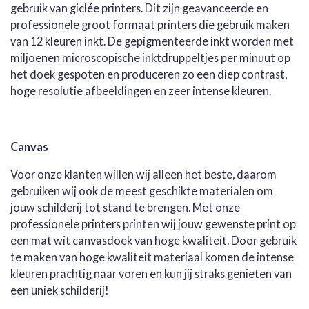
gebruik van giclée printers. Dit zijn geavanceerde en
professionele groot formaat printers die gebruik maken
van 12 kleuren inkt. De gepigmenteerde inkt worden met
miljoenen microscopische inktdruppeltjes per minuut op
het doek gespoten en produceren zo een diep contrast,
hoge resolutie afbeeldingen en zeer intense kleuren.
Canvas
Voor onze klanten willen wij alleen het beste, daarom
gebruiken wij ook de meest geschikte materialen om
jouw schilderij tot stand te brengen. Met onze
professionele printers printen wij jouw gewenste print op
een mat wit canvasdoek van hoge kwaliteit. Door gebruik
te maken van hoge kwaliteit materiaal komen de intense
kleuren prachtig naar voren en kun jij straks genieten van
een uniek schilderij!