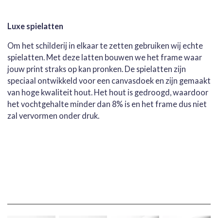
Luxe spielatten
Om het schilderij in elkaar te zetten gebruiken wij echte
spielatten. Met deze latten bouwen we het frame waar
jouw print straks op kan pronken. De spielatten zijn
speciaal ontwikkeld voor een canvasdoek en zijn gemaakt
van hoge kwaliteit hout. Het hout is gedroogd, waardoor
het vochtgehalte minder dan 8% is en het frame dus niet
zal vervormen onder druk.