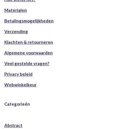
Materialen
Betalingsmogelijkheden
Verzending
Klachten & retourneren
Algemene voorwaarden
Veel gestelde vragen?
Privacy beleid
Webwinkelkeur
Categorieën
Abstract