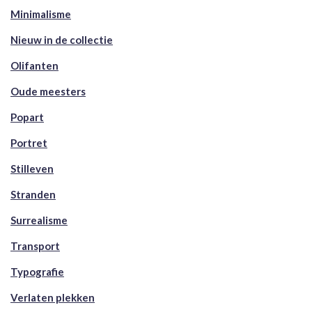
Minimalisme
Nieuw in de collectie
Olifanten
Oude meesters
Popart
Portret
Stilleven
Stranden
Surrealisme
Transport
Typografie
Verlaten plekken