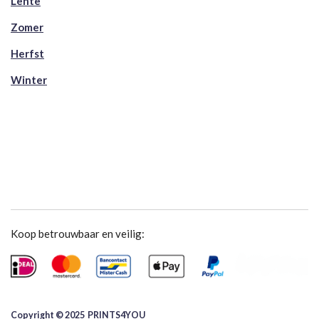
Lente
Zomer
Herfst
Winter
Koop betrouwbaar en veilig:
Copyright © 2025 ​PRINTS4YOU