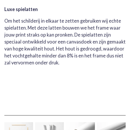
Luxe spielatten
Om het schilderij in elkaar te zetten gebruiken wij echte
spielatten. Met deze latten bouwen we het frame waar
jouw print straks op kan pronken. De spielatten zijn
speciaal ontwikkeld voor een canvasdoek en zijn gemaakt
van hoge kwaliteit hout. Het hout is gedroogd, waardoor
het vochtgehalte minder dan 8% is en het frame dus niet
zal vervormen onder druk.