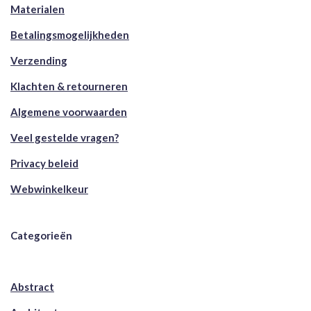
Materialen
Betalingsmogelijkheden
Verzending
Klachten & retourneren
Algemene voorwaarden
Veel gestelde vragen?
Privacy beleid
Webwinkelkeur
Categorieën
Abstract