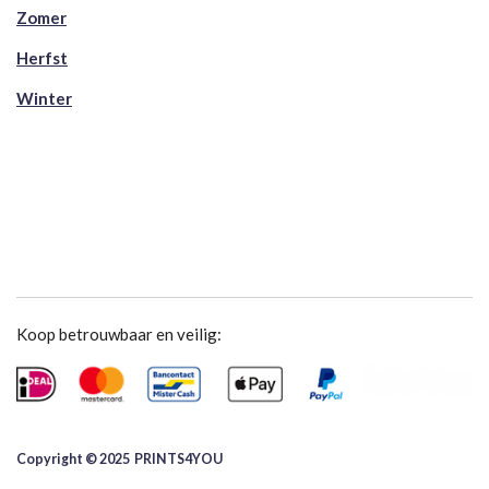
Zomer
Herfst
Winter
Koop betrouwbaar en veilig:
Copyright © 2025 ​PRINTS4YOU