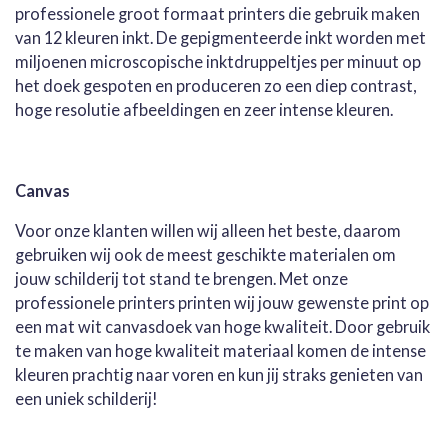
professionele groot formaat printers die gebruik maken
van 12 kleuren inkt. De gepigmenteerde inkt worden met
miljoenen microscopische inktdruppeltjes per minuut op
het doek gespoten en produceren zo een diep contrast,
hoge resolutie afbeeldingen en zeer intense kleuren.
Canvas
Voor onze klanten willen wij alleen het beste, daarom
gebruiken wij ook de meest geschikte materialen om
jouw schilderij tot stand te brengen. Met onze
professionele printers printen wij jouw gewenste print op
een mat wit canvasdoek van hoge kwaliteit. Door gebruik
te maken van hoge kwaliteit materiaal komen de intense
kleuren prachtig naar voren en kun jij straks genieten van
een uniek schilderij!