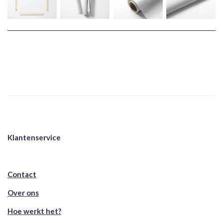
Klantenservice
Contact
Over ons
Hoe werkt het?