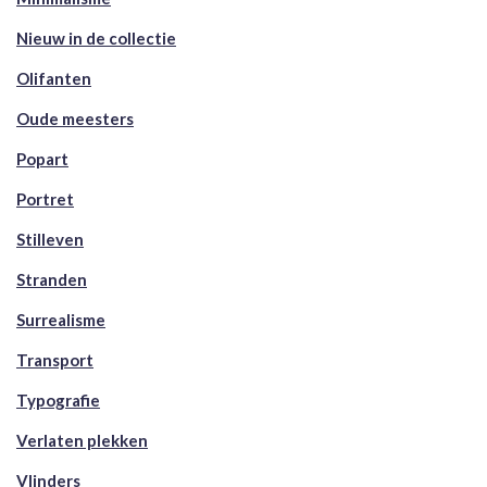
Nieuw in de collectie
Olifanten
Oude meesters
Popart
Portret
Stilleven
Stranden
Surrealisme
Transport
Typografie
Verlaten plekken
Vlinders