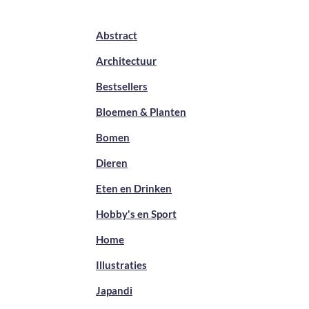
Abstract
Architectuur
Bestsellers
Bloemen & Planten
Bomen
Dieren
Eten en Drinken
Hobby's en Sport
Home
Illustraties
Japandi