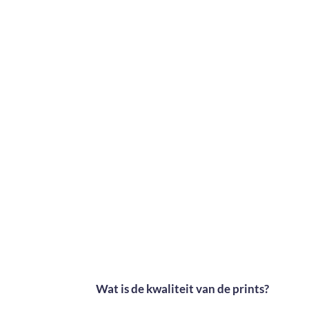
Wat is de kwaliteit van de prints?