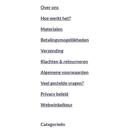
Over ons
Hoe werkt het?
Materialen
Betalingsmogelijkheden
Verzending
Klachten & retourneren
Algemene voorwaarden
Veel gestelde vragen?
Privacy beleid
Webwinkelkeur
Categorieën