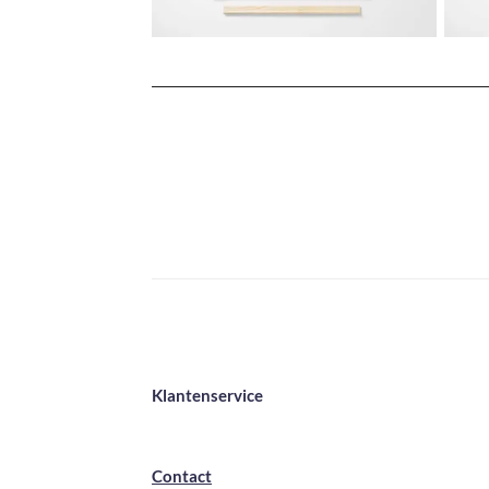
Klantenservice
Contact