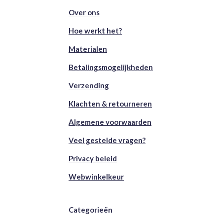
Over ons
Hoe werkt het?
Materialen
Betalingsmogelijkheden
Verzending
Klachten & retourneren
Algemene voorwaarden
Veel gestelde vragen?
Privacy beleid
Webwinkelkeur
Categorieën