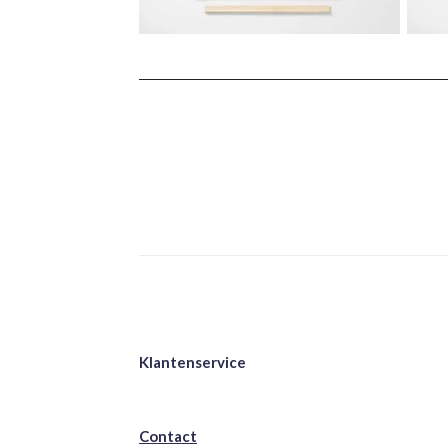
Klantenservice
Contact