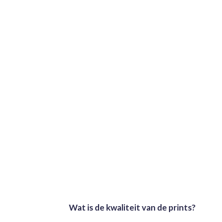
Wat is de kwaliteit van de prints?