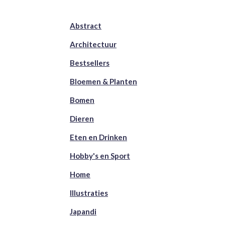
Abstract
Architectuur
Bestsellers
Bloemen & Planten
Bomen
Dieren
Eten en Drinken
Hobby's en Sport
Home
Illustraties
Japandi