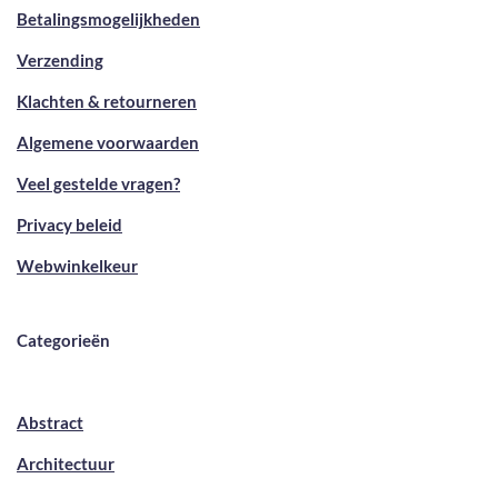
Betalingsmogelijkheden
Verzending
Klachten & retourneren
Algemene voorwaarden
Veel gestelde vragen?
Privacy beleid
Webwinkelkeur
Categorieën
Abstract
Architectuur