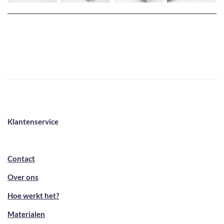
Klantenservice
Contact
Over ons
Hoe werkt het?
Materialen