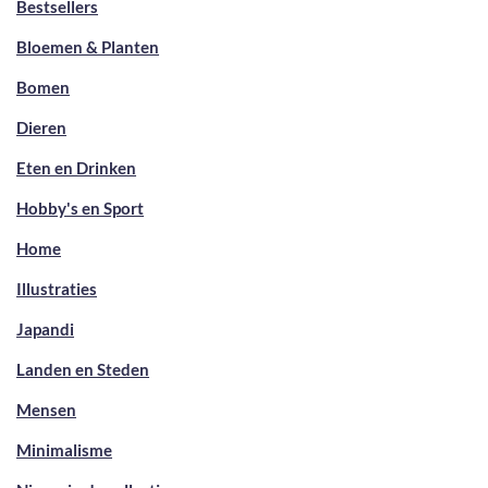
Bestsellers
Bloemen & Planten
Bomen
Dieren
Eten en Drinken
Hobby's en Sport
Home
Illustraties
Japandi
Landen en Steden
Mensen
Minimalisme