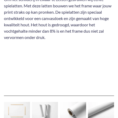
spielatten. Met deze latten bouwen we het frame waar jouw
print straks op kan pronken. De spielatten zijn speciaal
ontwikkeld voor een canvasdoek en zijn gemaakt van hoge
kwaliteit hout. Het hout is gedroogd, waardoor het
vochtgehalte minder dan 8% is en het frame dus niet zal
vervormen onder druk.