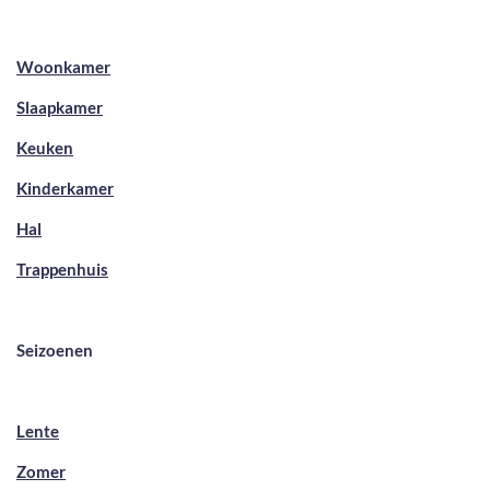
Woonkamer
Slaapkamer
Keuken
Kinderkamer
Hal
Trappenhuis
Seizoenen
Lente
Zomer