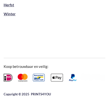
Herfst
Winter
Koop betrouwbaar en veilig:
Copyright © 2025 ​PRINTS4YOU