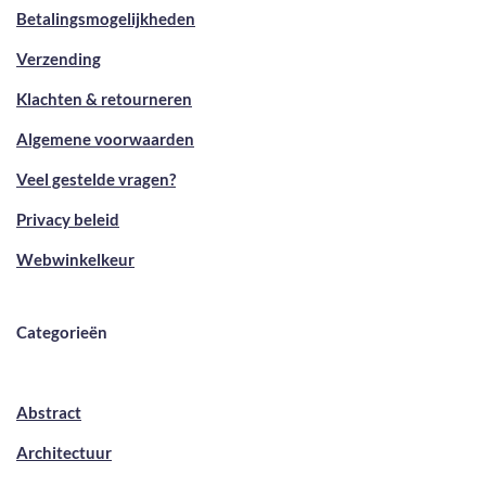
Betalingsmogelijkheden
Verzending
Klachten & retourneren
Algemene voorwaarden
Veel gestelde vragen?
Privacy beleid
Webwinkelkeur
Categorieën
Abstract
Architectuur