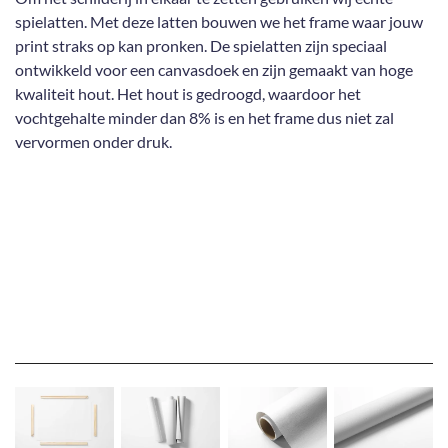
spielatten. Met deze latten bouwen we het frame waar jouw
print straks op kan pronken. De spielatten zijn speciaal
ontwikkeld voor een canvasdoek en zijn gemaakt van hoge
kwaliteit hout. Het hout is gedroogd, waardoor het
vochtgehalte minder dan 8% is en het frame dus niet zal
vervormen onder druk.