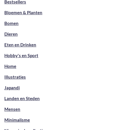
Bestsellers
Bloemen & Planten
Bomen
Dieren
Eten en Drinken
Hobby's en Sport
Home
Illustraties
Japandi
Landen en Steden
Mensen
Minimalisme