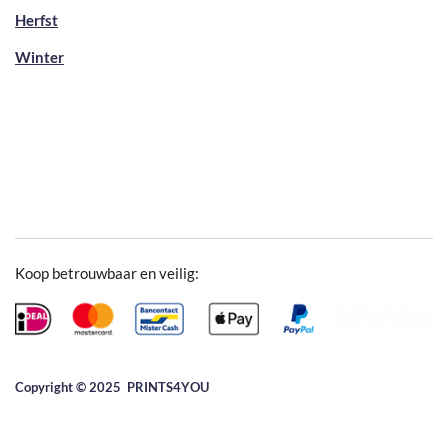
Herfst
Winter
Koop betrouwbaar en veilig:
Copyright © 2025 ​PRINTS4YOU