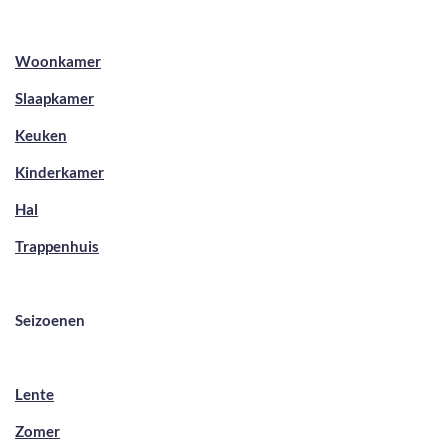
Woonkamer
Slaapkamer
Keuken
Kinderkamer
Hal
Trappenhuis
Seizoenen
Lente
Zomer