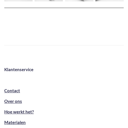
Klantenservice
Contact
Over ons
Hoe werkt het?
Materialen