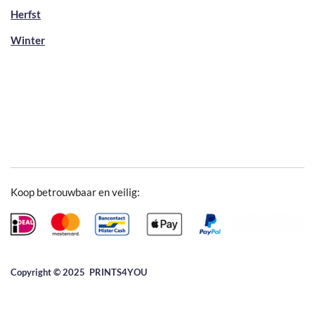
Herfst
Winter
Koop betrouwbaar en veilig:
Copyright © 2025 ​PRINTS4YOU