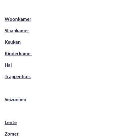
Woonkamer
Slaapkamer
Keuken
Kinderkamer
Hal
Trappenhuis
Seizoenen
Lente
Zomer