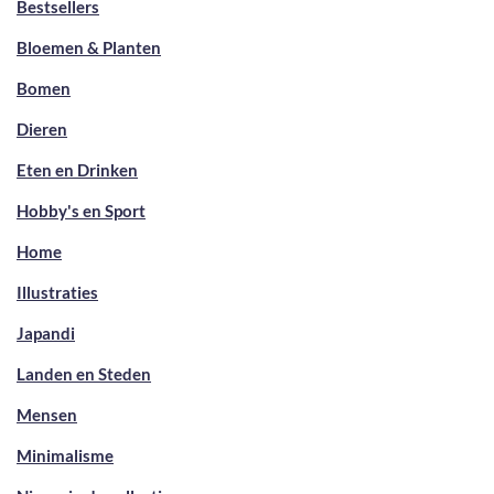
Bestsellers
Bloemen & Planten
Bomen
Dieren
Eten en Drinken
Hobby's en Sport
Home
Illustraties
Japandi
Landen en Steden
Mensen
Minimalisme