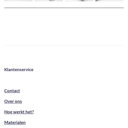
Klantenservice
Contact
Over ons
Hoe werkt het?
Materialen