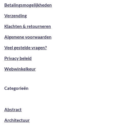
Betalingsmogelijkheden
Verzending
Klachten & retourneren
Algemene voorwaarden
Veel gestelde vragen?
Privacy beleid
Webwinkelkeur
Categorieën
Abstract
Architectuur