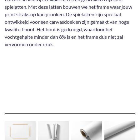
spielatten. Met deze latten bouwen we het frame waar jouw
print straks op kan pronken. De spielatten zijn speciaal
ontwikkeld voor een canvasdoek en zijn gemaakt van hoge
kwaliteit hout. Het hout is gedroogd, waardoor het
vochtgehalte minder dan 8% is en het frame dus niet zal
vervormen onder druk.