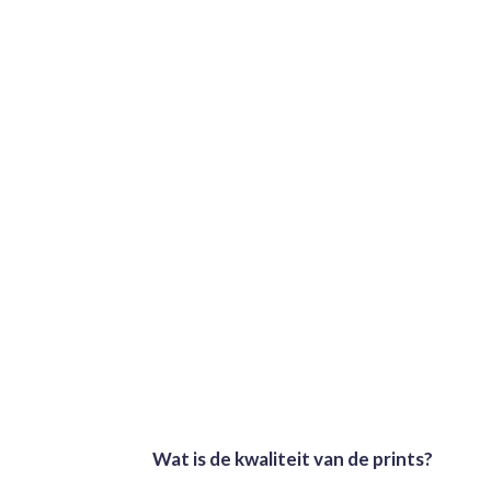
Wat is de kwaliteit van de prints?