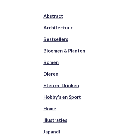
Abstract
Architectuur
Bestsellers
Bloemen & Planten
Bomen
Dieren
Eten en Drinken
Hobby's en Sport
Home
Illustraties
Japandi