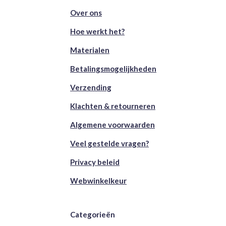
Over ons
Hoe werkt het?
Materialen
Betalingsmogelijkheden
Verzending
Klachten & retourneren
Algemene voorwaarden
Veel gestelde vragen?
Privacy beleid
Webwinkelkeur
Categorieën