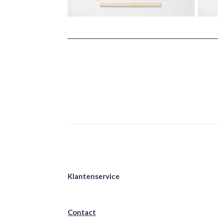
Klantenservice
Contact