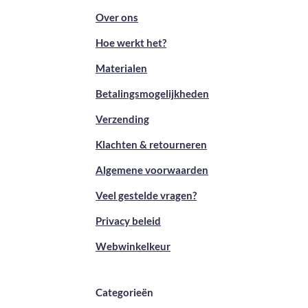
Over ons
Hoe werkt het?
Materialen
Betalingsmogelijkheden
Verzending
Klachten & retourneren
Algemene voorwaarden
Veel gestelde vragen?
Privacy beleid
Webwinkelkeur
Categorieën