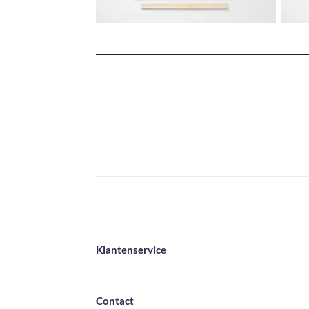
Klantenservice
Contact