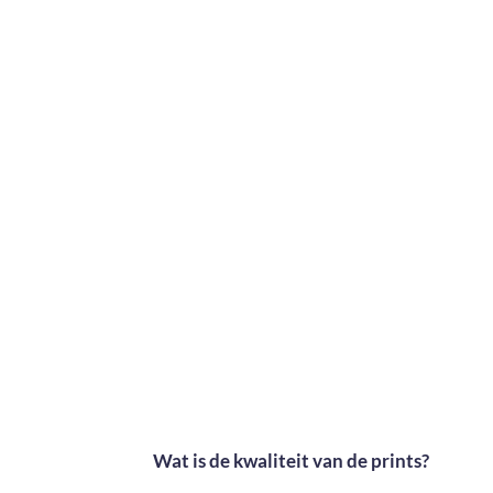
Wat is de kwaliteit van de prints?