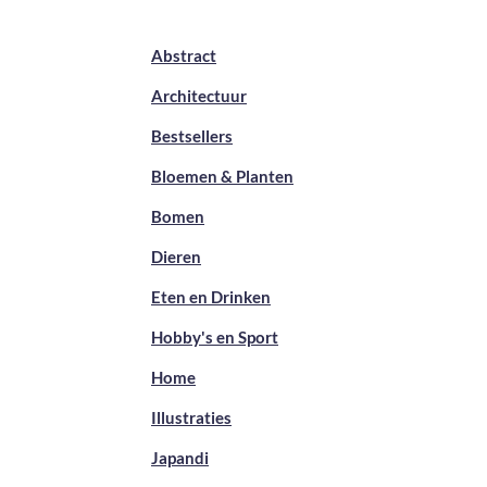
Abstract
Architectuur
Bestsellers
Bloemen & Planten
Bomen
Dieren
Eten en Drinken
Hobby's en Sport
Home
Illustraties
Japandi