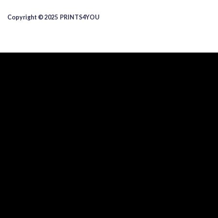
Copyright © 2025 ​PRINTS4YOU