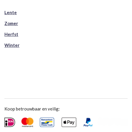
Lente
Zomer
Herfst
Winter
Koop betrouwbaar en veilig: