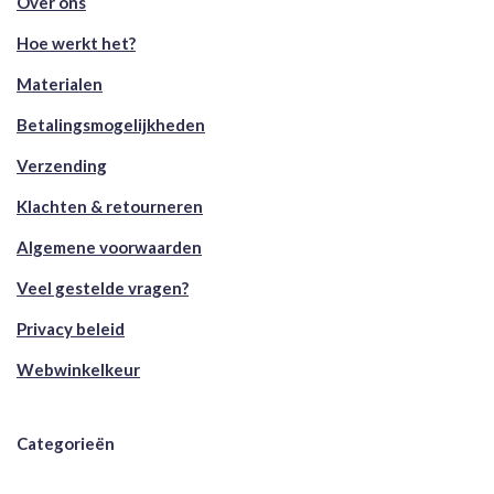
Over ons
Hoe werkt het?
Materialen
Betalingsmogelijkheden
Verzending
Klachten & retourneren
Algemene voorwaarden
Veel gestelde vragen?
Privacy beleid
Webwinkelkeur
Categorieën