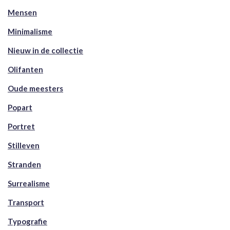
Mensen
Minimalisme
Nieuw in de collectie
Olifanten
Oude meesters
Popart
Portret
Stilleven
Stranden
Surrealisme
Transport
Typografie