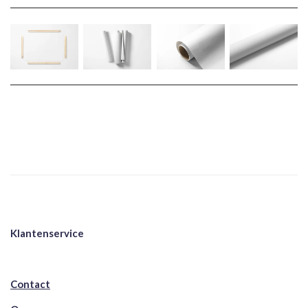
Klantenservice
Contact