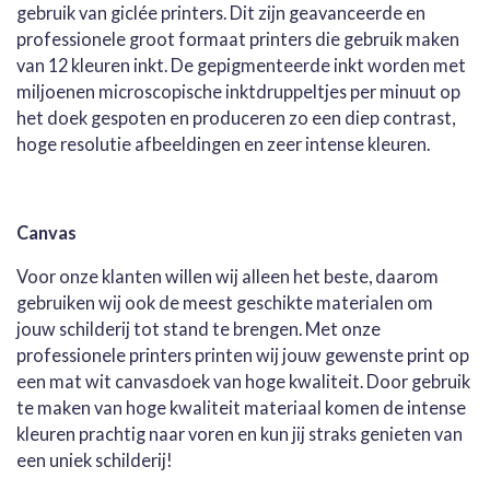
gebruik van giclée printers. Dit zijn geavanceerde en
professionele groot formaat printers die gebruik maken
van 12 kleuren inkt. De gepigmenteerde inkt worden met
miljoenen microscopische inktdruppeltjes per minuut op
het doek gespoten en produceren zo een diep contrast,
hoge resolutie afbeeldingen en zeer intense kleuren.
Canvas
Voor onze klanten willen wij alleen het beste, daarom
gebruiken wij ook de meest geschikte materialen om
jouw schilderij tot stand te brengen. Met onze
professionele printers printen wij jouw gewenste print op
een mat wit canvasdoek van hoge kwaliteit. Door gebruik
te maken van hoge kwaliteit materiaal komen de intense
kleuren prachtig naar voren en kun jij straks genieten van
een uniek schilderij!