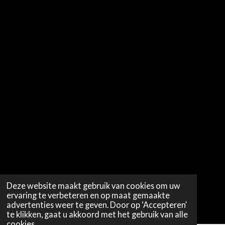
Deze website maakt gebruik van cookies om uw
ervaring te verbeteren en op maat gemaakte
advertenties weer te geven. Door op ‘Accepteren’
te klikken, gaat u akkoord met het gebruik van alle
cookies.