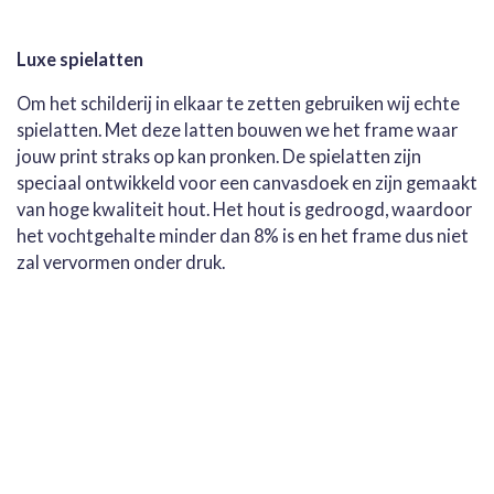
Luxe spielatten
Om het schilderij in elkaar te zetten gebruiken wij echte
spielatten. Met deze latten bouwen we het frame waar
jouw print straks op kan pronken. De spielatten zijn
speciaal ontwikkeld voor een canvasdoek en zijn gemaakt
van hoge kwaliteit hout. Het hout is gedroogd, waardoor
het vochtgehalte minder dan 8% is en het frame dus niet
zal vervormen onder druk.