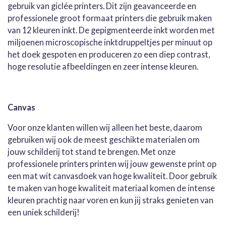
gebruik van giclée printers. Dit zijn geavanceerde en
professionele groot formaat printers die gebruik maken
van 12 kleuren inkt. De gepigmenteerde inkt worden met
miljoenen microscopische inktdruppeltjes per minuut op
het doek gespoten en produceren zo een diep contrast,
hoge resolutie afbeeldingen en zeer intense kleuren.
Canvas
Voor onze klanten willen wij alleen het beste, daarom
gebruiken wij ook de meest geschikte materialen om
jouw schilderij tot stand te brengen. Met onze
professionele printers printen wij jouw gewenste print op
een mat wit canvasdoek van hoge kwaliteit. Door gebruik
te maken van hoge kwaliteit materiaal komen de intense
kleuren prachtig naar voren en kun jij straks genieten van
een uniek schilderij!