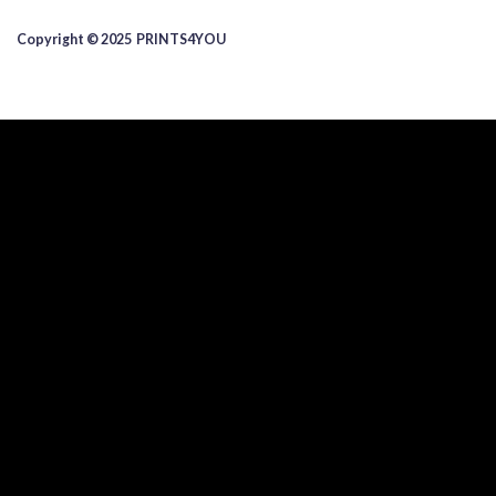
Copyright © 2025 ​PRINTS4YOU