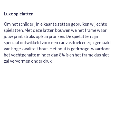
Luxe spielatten
Om het schilderij in elkaar te zetten gebruiken wij echte
spielatten. Met deze latten bouwen we het frame waar
jouw print straks op kan pronken. De spielatten zijn
speciaal ontwikkeld voor een canvasdoek en zijn gemaakt
van hoge kwaliteit hout. Het hout is gedroogd, waardoor
het vochtgehalte minder dan 8% is en het frame dus niet
zal vervormen onder druk.