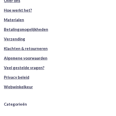
Over ons
Hoe werkt het?
Materialen
Betalingsmogelijkheden
Verzending
Klachten & retourneren
Algemene voorwaarden
Veel gestelde vragen?
Privacy beleid
Webwinkelkeur
Categorieën