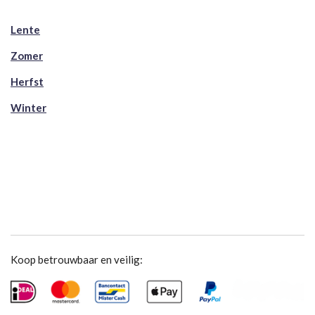
Lente
Zomer
Herfst
Winter
Koop betrouwbaar en veilig: