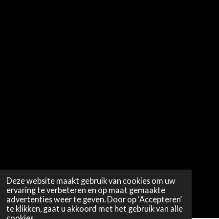
Deze website maakt gebruik van cookies om uw
ervaring te verbeteren en op maat gemaakte
advertenties weer te geven. Door op ‘Accepteren’
te klikken, gaat u akkoord met het gebruik van alle
cookies.