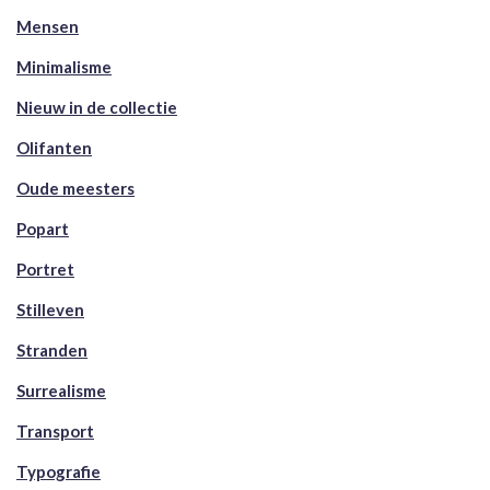
Mensen
Minimalisme
Nieuw in de collectie
Olifanten
Oude meesters
Popart
Portret
Stilleven
Stranden
Surrealisme
Transport
Typografie