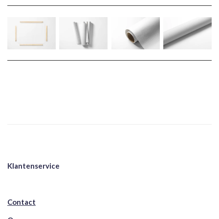
Klantenservice
Contact