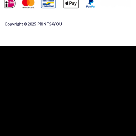
Copyright © 2025 ​PRINTS4YOU