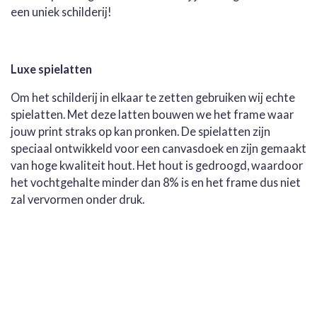
een uniek schilderij!
Luxe spielatten
Om het schilderij in elkaar te zetten gebruiken wij echte
spielatten. Met deze latten bouwen we het frame waar
jouw print straks op kan pronken. De spielatten zijn
speciaal ontwikkeld voor een canvasdoek en zijn gemaakt
van hoge kwaliteit hout. Het hout is gedroogd, waardoor
het vochtgehalte minder dan 8% is en het frame dus niet
zal vervormen onder druk.