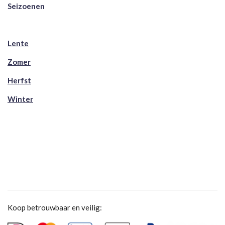
Seizoenen
Lente
Zomer
Herfst
Winter
Koop betrouwbaar en veilig: