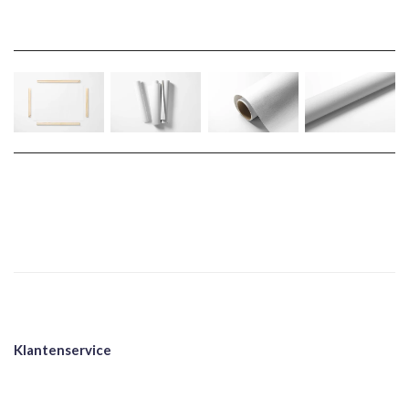
Klantenservice