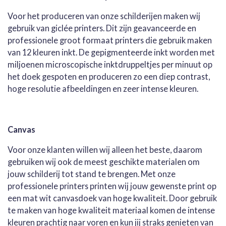
Voor het produceren van onze schilderijen maken wij
gebruik van giclée printers. Dit zijn geavanceerde en
professionele groot formaat printers die gebruik maken
van 12 kleuren inkt. De gepigmenteerde inkt worden met
miljoenen microscopische inktdruppeltjes per minuut op
het doek gespoten en produceren zo een diep contrast,
hoge resolutie afbeeldingen en zeer intense kleuren.
Canvas
Voor onze klanten willen wij alleen het beste, daarom
gebruiken wij ook de meest geschikte materialen om
jouw schilderij tot stand te brengen. Met onze
professionele printers printen wij jouw gewenste print op
een mat wit canvasdoek van hoge kwaliteit. Door gebruik
te maken van hoge kwaliteit materiaal komen de intense
kleuren prachtig naar voren en kun jij straks genieten van