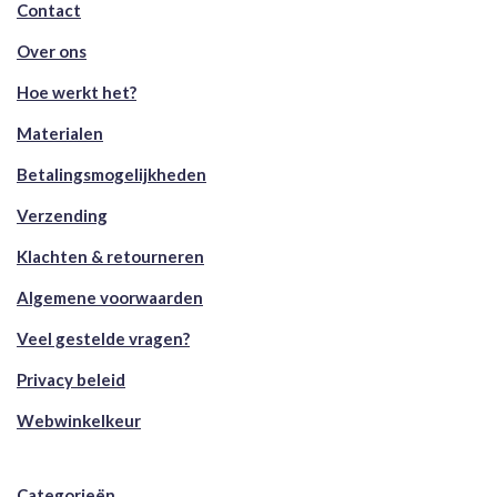
Contact
Over ons
Hoe werkt het?
Materialen
Betalingsmogelijkheden
Verzending
Klachten & retourneren
Algemene voorwaarden
Veel gestelde vragen?
Privacy beleid
Webwinkelkeur
Categorieën