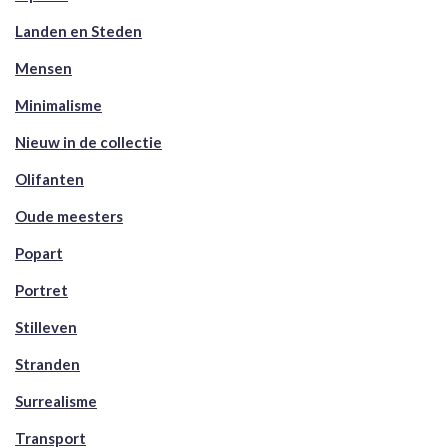
Landen en Steden
Mensen
Minimalisme
Nieuw in de collectie
Olifanten
Oude meesters
Popart
Portret
Stilleven
Stranden
Surrealisme
Transport