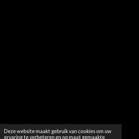
Deze website maakt gebruik van cookies om uw
ervaring te verbeteren en op maat gemaakte