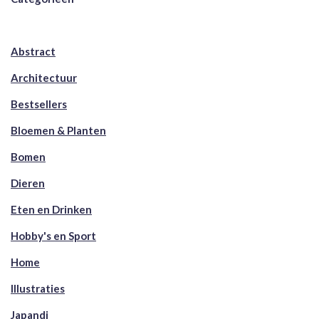
Abstract
Architectuur
Bestsellers
Bloemen & Planten
Bomen
Dieren
Eten en Drinken
Hobby's en Sport
Home
Illustraties
Japandi