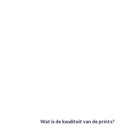
Wat is de kwaliteit van de prints?