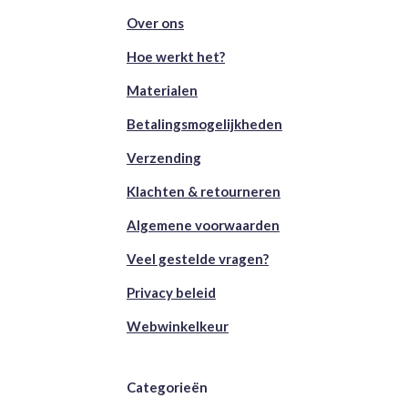
Over ons
Hoe werkt het?
Materialen
Betalingsmogelijkheden
Verzending
Klachten & retourneren
Algemene voorwaarden
Veel gestelde vragen?
Privacy beleid
Webwinkelkeur
Categorieën