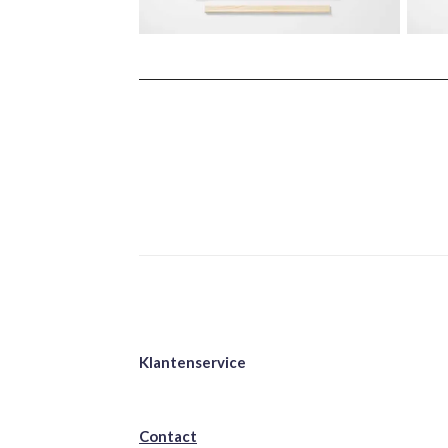
Klantenservice
Contact