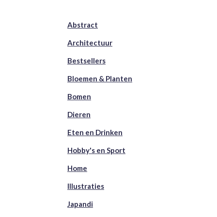
Abstract
Architectuur
Bestsellers
Bloemen & Planten
Bomen
Dieren
Eten en Drinken
Hobby's en Sport
Home
Illustraties
Japandi