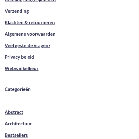
Verzending
Klachten & retourneren
Algemene voorwaarden
Veel gestelde vragen?
Privacy beleid
Webwinkelkeur
Categorieën
Abstract
Architectuur
Bestsellers