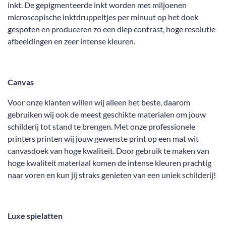
inkt. De gepigmenteerde inkt worden met miljoenen
microscopische inktdruppeltjes per minuut op het doek
gespoten en produceren zo een diep contrast, hoge resolutie
afbeeldingen en zeer intense kleuren.
Canvas
Voor onze klanten willen wij alleen het beste, daarom
gebruiken wij ook de meest geschikte materialen om jouw
schilderij tot stand te brengen. Met onze professionele
printers printen wij jouw gewenste print op een mat wit
canvasdoek van hoge kwaliteit. Door gebruik te maken van
hoge kwaliteit materiaal komen de intense kleuren prachtig
naar voren en kun jij straks genieten van een uniek schilderij!
Luxe spielatten