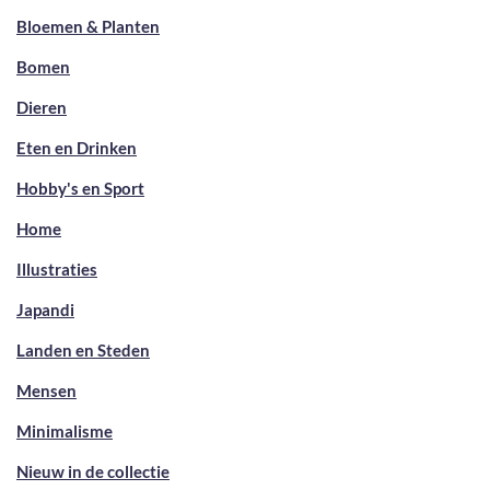
Bloemen & Planten
Bomen
Dieren
Eten en Drinken
Hobby's en Sport
Home
Illustraties
Japandi
Landen en Steden
Mensen
Minimalisme
Nieuw in de collectie