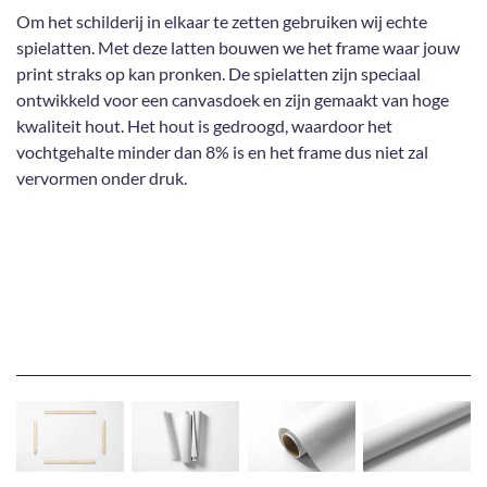
Om het schilderij in elkaar te zetten gebruiken wij echte
spielatten. Met deze latten bouwen we het frame waar jouw
print straks op kan pronken. De spielatten zijn speciaal
ontwikkeld voor een canvasdoek en zijn gemaakt van hoge
kwaliteit hout. Het hout is gedroogd, waardoor het
vochtgehalte minder dan 8% is en het frame dus niet zal
vervormen onder druk.