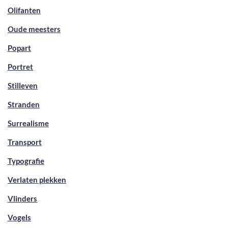
Olifanten
Oude meesters
Popart
Portret
Stilleven
Stranden
Surrealisme
Transport
Typografie
Verlaten plekken
Vlinders
Vogels