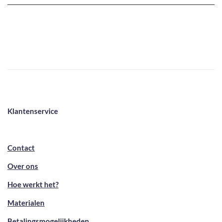
Klantenservice
Contact
Over ons
Hoe werkt het?
Materialen
Betalingsmogelijkheden