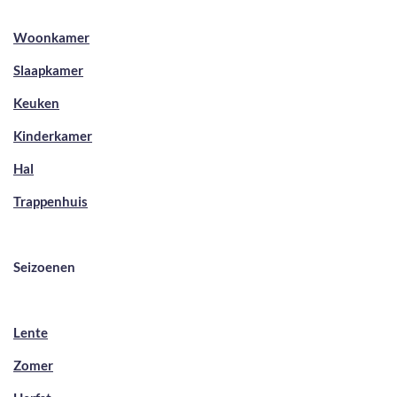
Woonkamer
Slaapkamer
Keuken
Kinderkamer
Hal
Trappenhuis
Seizoenen
Lente
Zomer