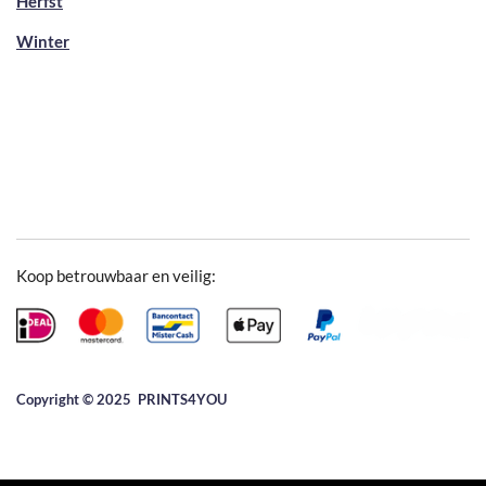
Herfst
Winter
Koop betrouwbaar en veilig:
Copyright © 2025 ​PRINTS4YOU