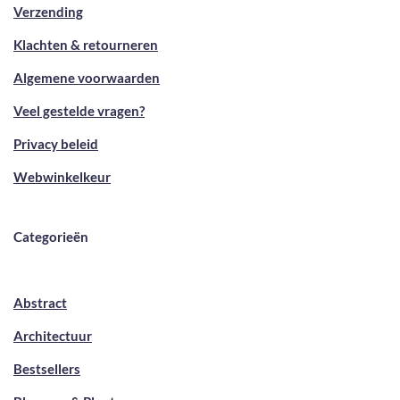
Verzending
Klachten & retourneren
Algemene voorwaarden
Veel gestelde vragen?
Privacy beleid
Webwinkelkeur
Categorieën
Abstract
Architectuur
Bestsellers