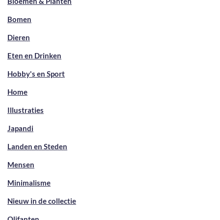
Bloemen & Planten
Bomen
Dieren
Eten en Drinken
Hobby's en Sport
Home
Illustraties
Japandi
Landen en Steden
Mensen
Minimalisme
Nieuw in de collectie
Olifanten