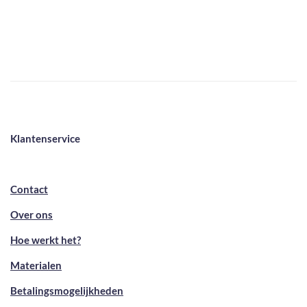
Klantenservice
Contact
Over ons
Hoe werkt het?
Materialen
Betalingsmogelijkheden