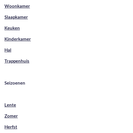
Woonkamer
Slaapkamer
Keuken
Kinderkamer
Hal
Trappenhuis
Seizoenen
Lente
Zomer
Herfst