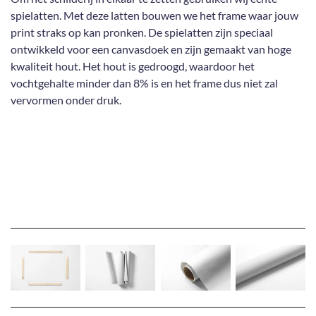
spielatten. Met deze latten bouwen we het frame waar jouw
print straks op kan pronken. De spielatten zijn speciaal
ontwikkeld voor een canvasdoek en zijn gemaakt van hoge
kwaliteit hout. Het hout is gedroogd, waardoor het
vochtgehalte minder dan 8% is en het frame dus niet zal
vervormen onder druk.