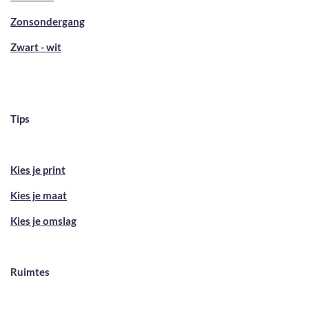
Zonsondergang
Zwart - wit
Tips
Kies je print
Kies je maat
Kies je omslag
Ruimtes