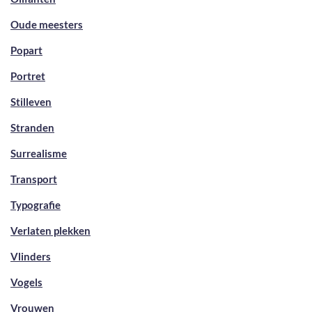
Oude meesters
Popart
Portret
Stilleven
Stranden
Surrealisme
Transport
Typografie
Verlaten plekken
Vlinders
Vogels
Vrouwen