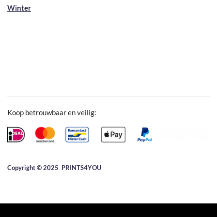
Winter
Koop betrouwbaar en veilig:
Copyright © 2025 ​PRINTS4YOU