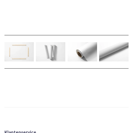
Klantenservice