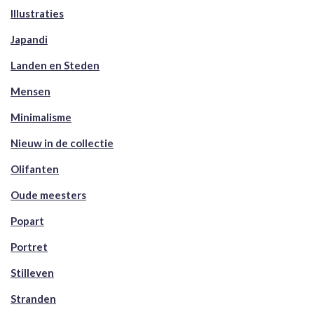
Illustraties
Japandi
Landen en Steden
Mensen
Minimalisme
Nieuw in de collectie
Olifanten
Oude meesters
Popart
Portret
Stilleven
Stranden