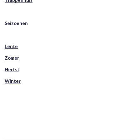
Trappenhuis
Seizoenen
Lente
Zomer
Herfst
Winter