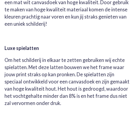
een mat wit canvasdoek van hoge kwaliteit. Door gebruik
te maken van hoge kwaliteit materiaal komen de intense
kleuren prachtig naar voren en kun jij straks genieten van
een uniek schilderij!
Luxe spielatten
Om het schilderij in elkaar te zetten gebruiken wij echte
spielatten. Met deze latten bouwen we het frame waar
jouw print straks op kan pronken. De spielatten zijn
speciaal ontwikkeld voor een canvasdoek en zijn gemaakt
van hoge kwaliteit hout. Het hout is gedroogd, waardoor
het vochtgehalte minder dan 8% is en het frame dus niet
zal vervormen onder druk.