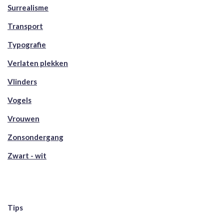
Surrealisme
Transport
Typografie
Verlaten plekken
Vlinders
Vogels
Vrouwen
Zonsondergang
Zwart - wit
Tips