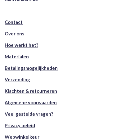
Contact
Over ons
Hoe werkt het?
Materialen
Betalingsmogelijkheden
Verzending
Klachten & retourneren
Algemene voorwaarden
Veel gestelde vragen?
Privacy beleid
Webwinkelkeur