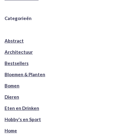
Categorieën
Abstract
Architectuur
Bestsellers
Bloemen & Planten
Bomen
Dieren
Eten en Drinken
Hobby's en Sport
Home