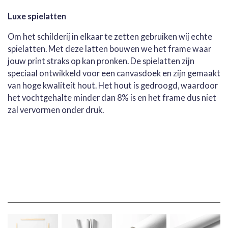
Luxe spielatten
Om het schilderij in elkaar te zetten gebruiken wij echte
spielatten. Met deze latten bouwen we het frame waar
jouw print straks op kan pronken. De spielatten zijn
speciaal ontwikkeld voor een canvasdoek en zijn gemaakt
van hoge kwaliteit hout. Het hout is gedroogd, waardoor
het vochtgehalte minder dan 8% is en het frame dus niet
zal vervormen onder druk.