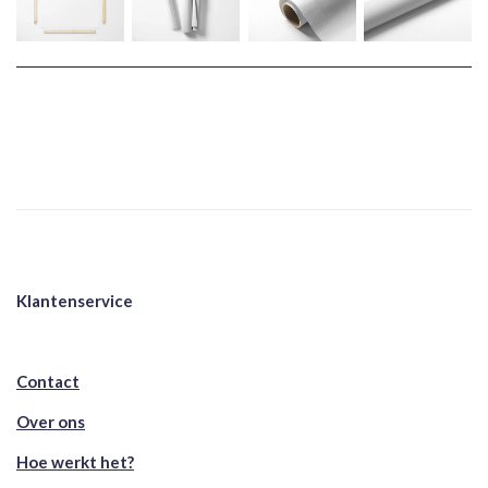
Klantenservice
Contact
Over ons
Hoe werkt het?