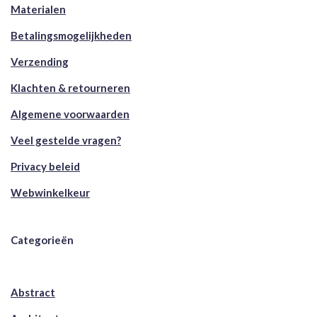
Materialen
Betalingsmogelijkheden
Verzending
Klachten & retourneren
Algemene voorwaarden
Veel gestelde vragen?
Privacy beleid
Webwinkelkeur
Categorieën
Abstract