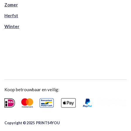
Zomer
Herfst
Winter
Koop betrouwbaar en veilig:
Copyright © 2025 ​PRINTS4YOU