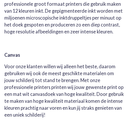
professionele groot formaat printers die gebruik maken
van 12 kleuren inkt. De gepigmenteerde inkt worden met
miljoenen microscopische inktdruppeltjes per minuut op
het doek gespoten en produceren zo een diep contrast,
hoge resolutie afbeeldingen en zeer intense kleuren.
Canvas
Voor onze klanten willen wij alleen het beste, daarom
gebruiken wij ook de meest geschikte materialen om
jouw schilderij tot stand te brengen. Met onze
professionele printers printen wij jouw gewenste print op
een mat wit canvasdoek van hoge kwaliteit. Door gebruik
te maken van hoge kwaliteit materiaal komen de intense
kleuren prachtig naar voren en kun jij straks genieten van
een uniek schilderij!