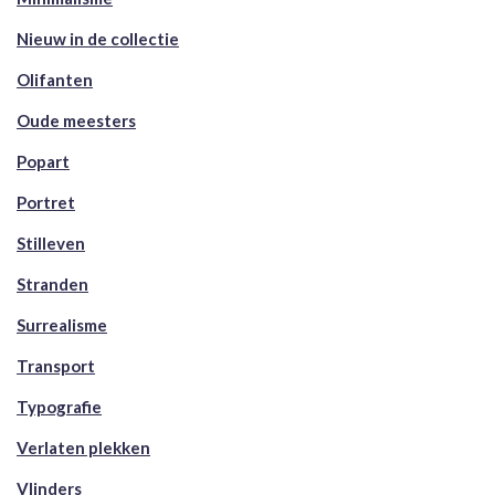
Nieuw in de collectie
Olifanten
Oude meesters
Popart
Portret
Stilleven
Stranden
Surrealisme
Transport
Typografie
Verlaten plekken
Vlinders