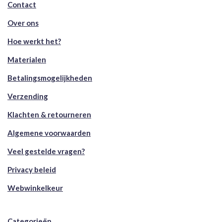
Contact
Over ons
Hoe werkt het?
Materialen
Betalingsmogelijkheden
Verzending
Klachten & retourneren
Algemene voorwaarden
Veel gestelde vragen?
Privacy beleid
Webwinkelkeur
Categorieën