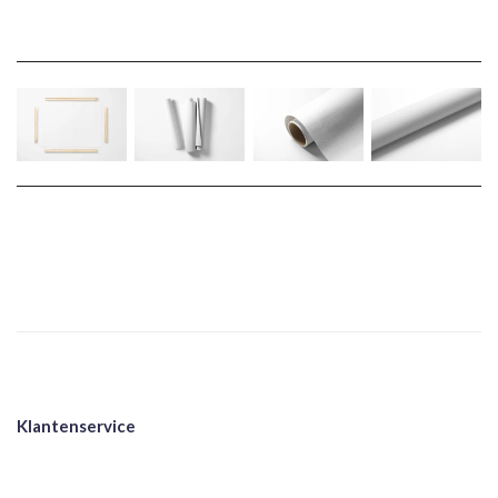
Klantenservice