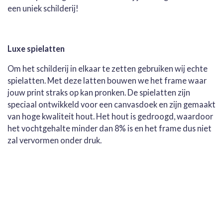
een uniek schilderij!
Luxe spielatten
Om het schilderij in elkaar te zetten gebruiken wij echte
spielatten. Met deze latten bouwen we het frame waar
jouw print straks op kan pronken. De spielatten zijn
speciaal ontwikkeld voor een canvasdoek en zijn gemaakt
van hoge kwaliteit hout. Het hout is gedroogd, waardoor
het vochtgehalte minder dan 8% is en het frame dus niet
zal vervormen onder druk.