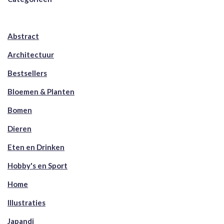
Abstract
Architectuur
Bestsellers
Bloemen & Planten
Bomen
Dieren
Eten en Drinken
Hobby's en Sport
Home
Illustraties
Japandi