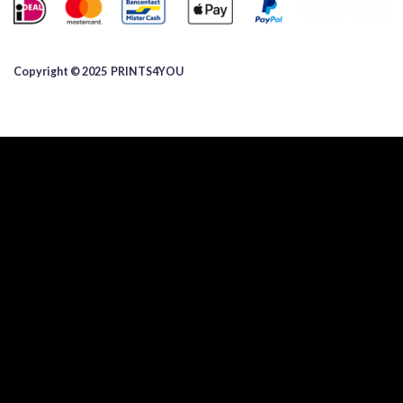
Copyright © 2025 ​PRINTS4YOU