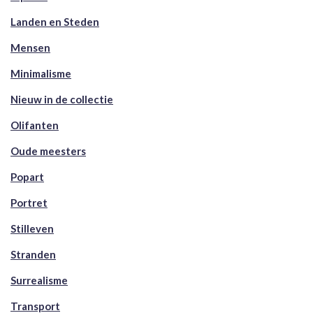
Landen en Steden
Mensen
Minimalisme
Nieuw in de collectie
Olifanten
Oude meesters
Popart
Portret
Stilleven
Stranden
Surrealisme
Transport