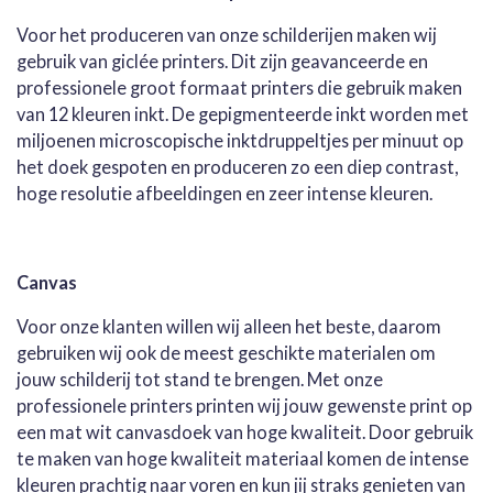
Voor het produceren van onze schilderijen maken wij
gebruik van giclée printers. Dit zijn geavanceerde en
professionele groot formaat printers die gebruik maken
van 12 kleuren inkt. De gepigmenteerde inkt worden met
miljoenen microscopische inktdruppeltjes per minuut op
het doek gespoten en produceren zo een diep contrast,
hoge resolutie afbeeldingen en zeer intense kleuren.
Canvas
Voor onze klanten willen wij alleen het beste, daarom
gebruiken wij ook de meest geschikte materialen om
jouw schilderij tot stand te brengen. Met onze
professionele printers printen wij jouw gewenste print op
een mat wit canvasdoek van hoge kwaliteit. Door gebruik
te maken van hoge kwaliteit materiaal komen de intense
kleuren prachtig naar voren en kun jij straks genieten van