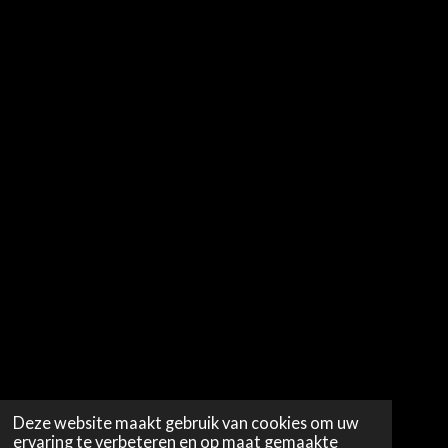
Deze website maakt gebruik van cookies om uw
ervaring te verbeteren en op maat gemaakte