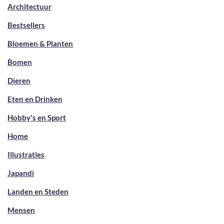
Architectuur
Bestsellers
Bloemen & Planten
Bomen
Dieren
Eten en Drinken
Hobby's en Sport
Home
Illustraties
Japandi
Landen en Steden
Mensen