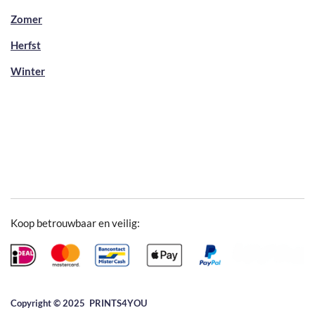
Zomer
Herfst
Winter
Koop betrouwbaar en veilig:
Copyright © 2025 ​PRINTS4YOU