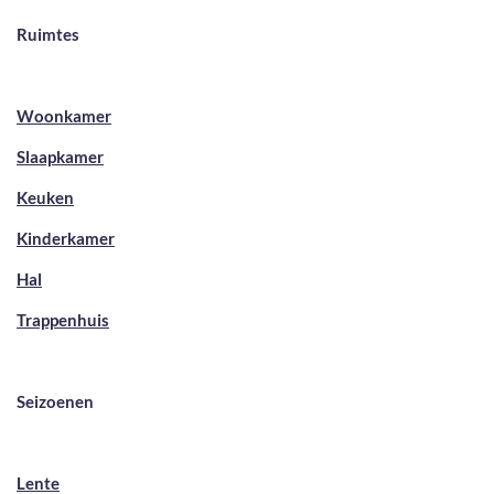
Ruimtes
Woonkamer
Slaapkamer
Keuken
Kinderkamer
Hal
Trappenhuis
Seizoenen
Lente