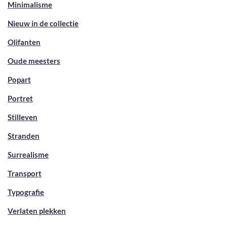
Minimalisme
Nieuw in de collectie
Olifanten
Oude meesters
Popart
Portret
Stilleven
Stranden
Surrealisme
Transport
Typografie
Verlaten plekken