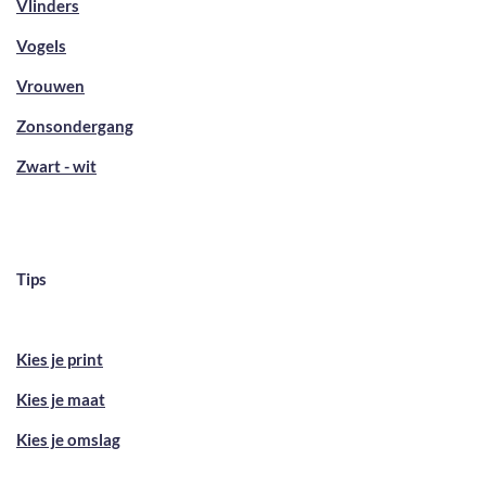
Vlinders
Vogels
Vrouwen
Zonsondergang
Zwart - wit
Tips
Kies je print
Kies je maat
Kies je omslag