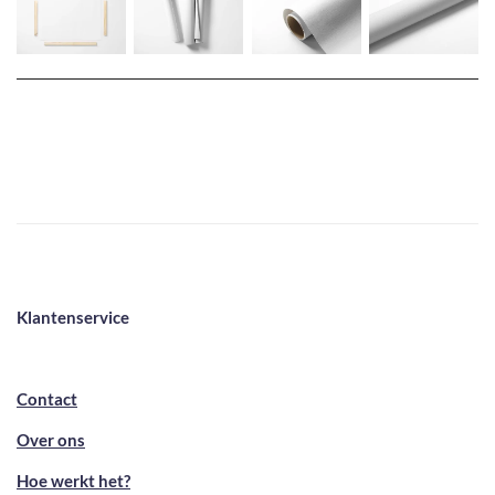
Klantenservice
Contact
Over ons
Hoe werkt het?