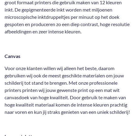
groot formaat printers die gebruik maken van 12 kleuren
inkt. De gepigmenteerde inkt worden met miljoenen
microscopische inktdruppeltjes per minuut op het doek
gespoten en produceren zo een diep contrast, hoge resolutie
afbeeldingen en zeer intense kleuren.
Canvas
Voor onze klanten willen wij alleen het beste, daarom
gebruiken wij ook de meest geschikte materialen om jouw
schilderij tot stand te brengen. Met onze professionele
printers printen wij jouw gewenste print op een mat wit
canvasdoek van hoge kwaliteit. Door gebruik te maken van
hoge kwaliteit materiaal komen de intense kleuren prachtig
naar voren en kun jij straks genieten van een uniek schilderij!