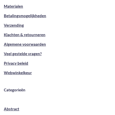
Materialen
Betalingsmogelijkheden
Verzending
Klachten & retourneren
Algemene voorwaarden
Veel gestelde vragen?
Privacy beleid
Webwinkelkeur
Categorieën
Abstract