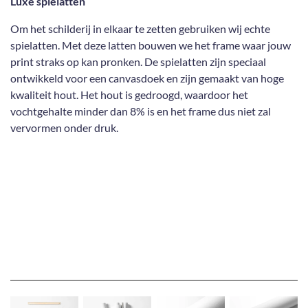
Luxe spielatten
Om het schilderij in elkaar te zetten gebruiken wij echte
spielatten. Met deze latten bouwen we het frame waar jouw
print straks op kan pronken. De spielatten zijn speciaal
ontwikkeld voor een canvasdoek en zijn gemaakt van hoge
kwaliteit hout. Het hout is gedroogd, waardoor het
vochtgehalte minder dan 8% is en het frame dus niet zal
vervormen onder druk.