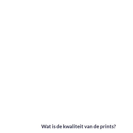
Wat is de kwaliteit van de prints?