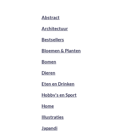
Abstract
Architectuur
Bestsellers
Bloemen & Planten
Bomen
Dieren
Eten en Drinken
Hobby's en Sport
Home
Illustraties
Japandi