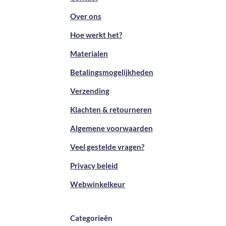
Over ons
Hoe werkt het?
Materialen
Betalingsmogelijkheden
Verzending
Klachten & retourneren
Algemene voorwaarden
Veel gestelde vragen?
Privacy beleid
Webwinkelkeur
Categorieën