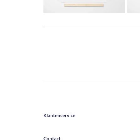
Klantenservice
Contact