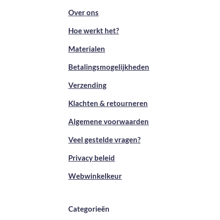
Over ons
Hoe werkt het?
Materialen
Betalingsmogelijkheden
Verzending
Klachten & retourneren
Algemene voorwaarden
Veel gestelde vragen?
Privacy beleid
Webwinkelkeur
Categorieën