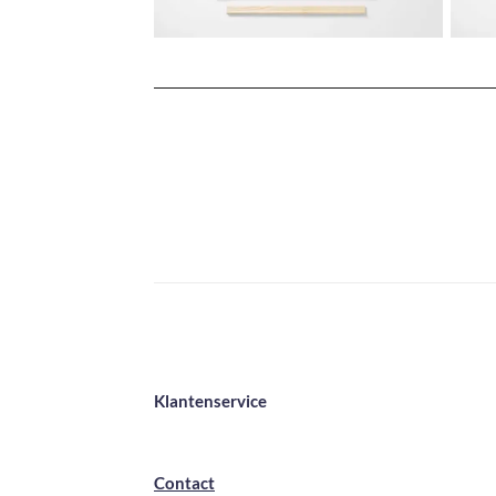
Klantenservice
Contact