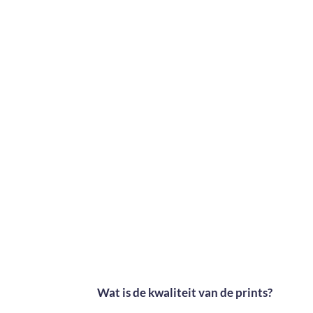
Wat is de kwaliteit van de prints?