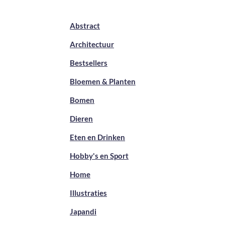
Abstract
Architectuur
Bestsellers
Bloemen & Planten
Bomen
Dieren
Eten en Drinken
Hobby's en Sport
Home
Illustraties
Japandi