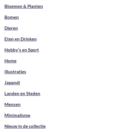
Bloemen & Planten
Bomen
Dieren
Eten en Drinken
Hobby's en Sport
Home
Illustraties
Japandi
Landen en Steden
Mensen
Minimalisme
Nieuw in de collectie