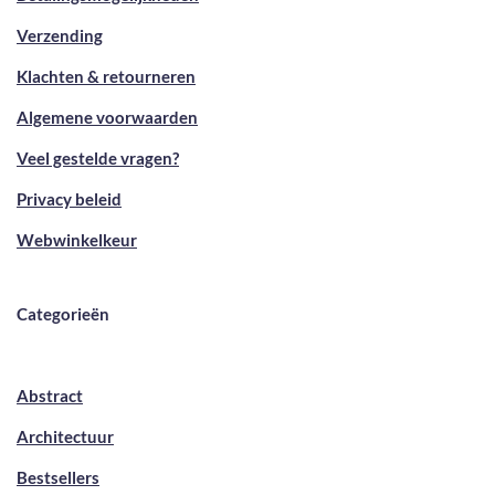
Verzending
Klachten & retourneren
Algemene voorwaarden
Veel gestelde vragen?
Privacy beleid
Webwinkelkeur
Categorieën
Abstract
Architectuur
Bestsellers