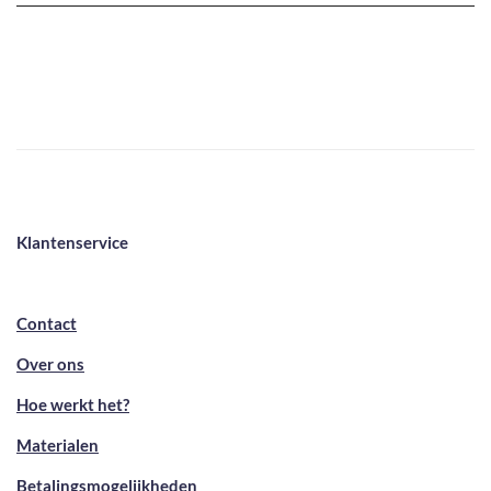
Klantenservice
Contact
Over ons
Hoe werkt het?
Materialen
Betalingsmogelijkheden