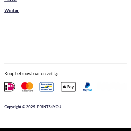
Winter
Koop betrouwbaar en veilig:
Copyright © 2025 ​PRINTS4YOU