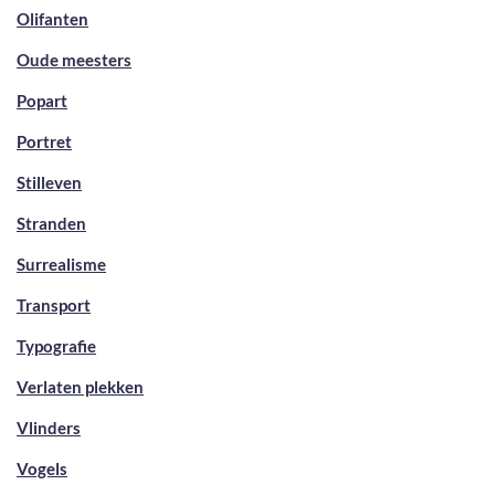
Olifanten
Oude meesters
Popart
Portret
Stilleven
Stranden
Surrealisme
Transport
Typografie
Verlaten plekken
Vlinders
Vogels