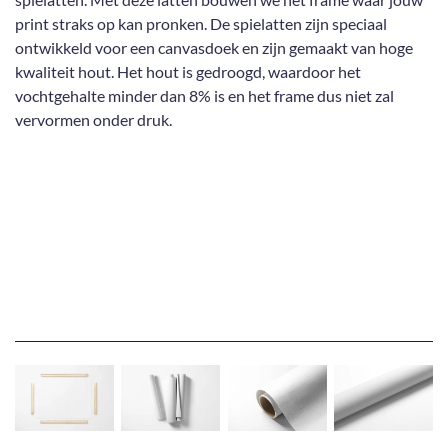
print straks op kan pronken. De spielatten zijn speciaal
ontwikkeld voor een canvasdoek en zijn gemaakt van hoge
kwaliteit hout. Het hout is gedroogd, waardoor het
vochtgehalte minder dan 8% is en het frame dus niet zal
vervormen onder druk.