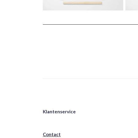
Klantenservice
Contact