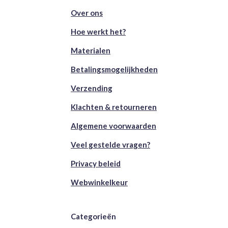
Over ons
Hoe werkt het?
Materialen
Betalingsmogelijkheden
Verzending
Klachten & retourneren
Algemene voorwaarden
Veel gestelde vragen?
Privacy beleid
Webwinkelkeur
Categorieën