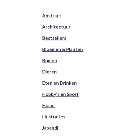
Abstract
Architectuur
Bestsellers
Bloemen & Planten
Bomen
Dieren
Eten en Drinken
Hobby's en Sport
Home
Illustraties
Japandi