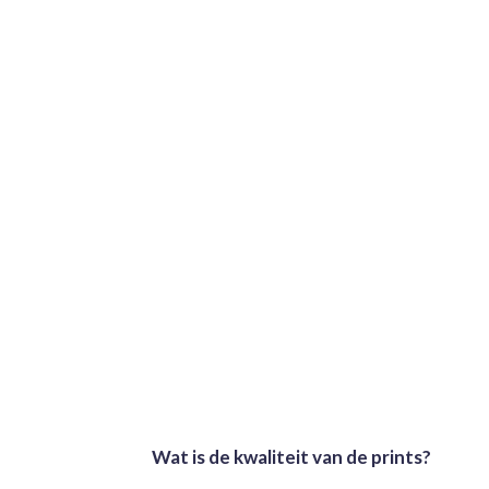
Wat is de kwaliteit van de prints?