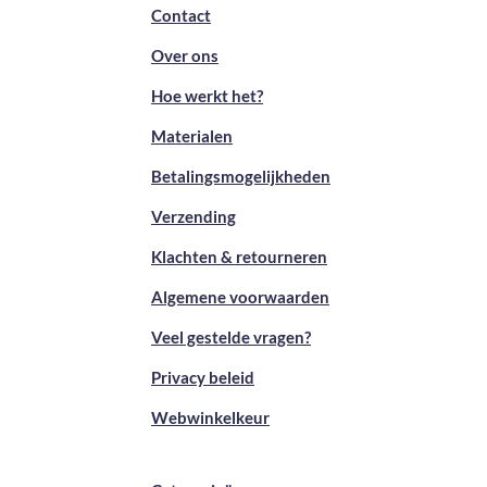
Contact
Over ons
Hoe werkt het?
Materialen
Betalingsmogelijkheden
Verzending
Klachten & retourneren
Algemene voorwaarden
Veel gestelde vragen?
Privacy beleid
Webwinkelkeur