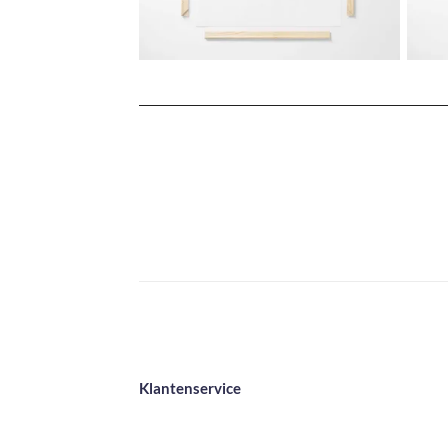
Klantenservice