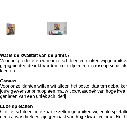
Wat is de kwaliteit van de prints?
Voor het produceren van onze schilderijen maken wij gebruik van
gepigmenteerde inkt worden met miljoenen microscopische inktd
kleuren.
Canvas
Voor onze klanten willen wij alleen het beste, daarom gebruiken
jouw gewenste print op een mat wit canvasdoek van hoge kwalite
genieten van een uniek schilderij!
Luxe spielatten
Om het schilderij in elkaar te zetten gebruiken wij echte spiel
een canvasdoek en zijn gemaakt van hoge kwaliteit hout. Het h