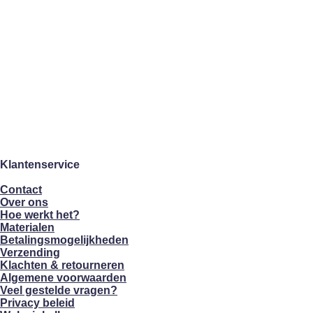
Klantenservice
Contact
Over ons
Hoe werkt het?
Materialen
Betalingsmogelijkheden
Verzending
Klachten & retourneren
Algemene voorwaarden
Veel gestelde vragen?
Privacy beleid