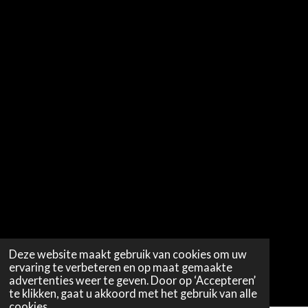
Deze website maakt gebruik van cookies om uw
ervaring te verbeteren en op maat gemaakte
advertenties weer te geven. Door op ‘Accepteren’
te klikken, gaat u akkoord met het gebruik van alle
cookies.