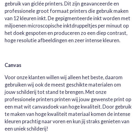
gebruik van giclée printers. Dit zijn geavanceerde en
professionele groot formaat printers die gebruik maken
van 12 kleuren inkt. De gepigmenteerde inkt worden met
miljoenen microscopische inktdruppeltjes per minuut op
het doek gespoten en produceren zo een diep contrast,
hoge resolutie afbeeldingen en zeer intense kleuren.
Canvas
Voor onze klanten willen wij alleen het beste, daarom
gebruiken wij ook de meest geschikte materialen om
jouw schilderij tot stand te brengen. Met onze
professionele printers printen wij jouw gewenste print op
een mat wit canvasdoek van hoge kwaliteit. Door gebruik
te maken van hoge kwaliteit materiaal komen de intense
kleuren prachtig naar voren en kun jij straks genieten van
een uniek schilderij!