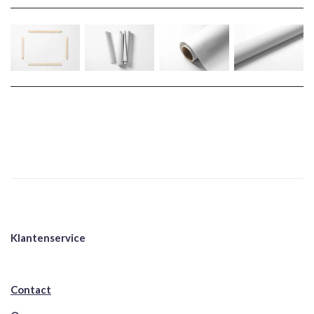
Klantenservice
Contact