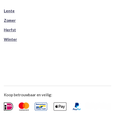
Lente
Zomer
Herfst
Winter
Koop betrouwbaar en veilig: