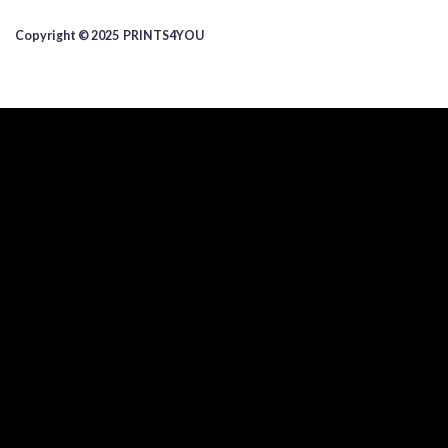
Copyright © 2025 ​PRINTS4YOU