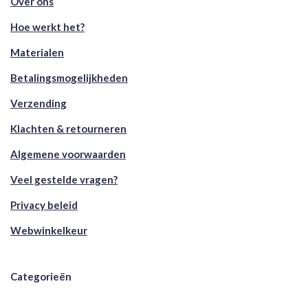
Over ons
Hoe werkt het?
Materialen
Betalingsmogelijkheden
Verzending
Klachten & retourneren
Algemene voorwaarden
Veel gestelde vragen?
Privacy beleid
Webwinkelkeur
Categorieën