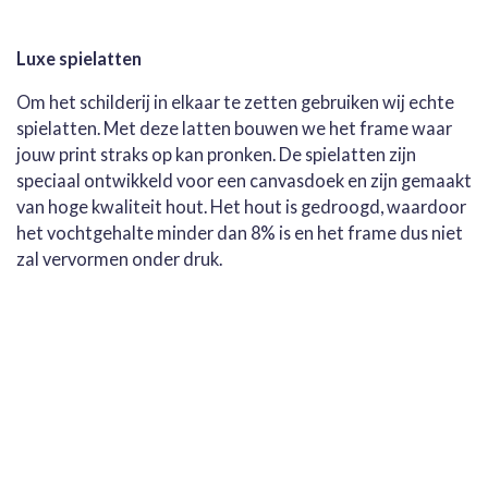
Luxe spielatten
Om het schilderij in elkaar te zetten gebruiken wij echte
spielatten. Met deze latten bouwen we het frame waar
jouw print straks op kan pronken. De spielatten zijn
speciaal ontwikkeld voor een canvasdoek en zijn gemaakt
van hoge kwaliteit hout. Het hout is gedroogd, waardoor
het vochtgehalte minder dan 8% is en het frame dus niet
zal vervormen onder druk.