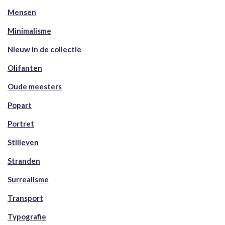
Mensen
Minimalisme
Nieuw in de collectie
Olifanten
Oude meesters
Popart
Portret
Stilleven
Stranden
Surrealisme
Transport
Typografie