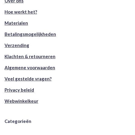
Over ons
Hoe werkt het?
Materialen
Betalingsmogelijkheden
Verzending
Klachten & retourneren
Algemene voorwaarden
Veel gestelde vragen?
Privacy beleid
Webwinkelkeur
Categorieën