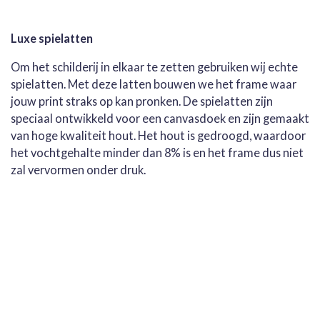
Luxe spielatten
Om het schilderij in elkaar te zetten gebruiken wij echte
spielatten. Met deze latten bouwen we het frame waar
jouw print straks op kan pronken. De spielatten zijn
speciaal ontwikkeld voor een canvasdoek en zijn gemaakt
van hoge kwaliteit hout. Het hout is gedroogd, waardoor
het vochtgehalte minder dan 8% is en het frame dus niet
zal vervormen onder druk.