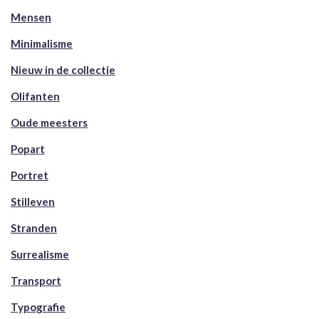
Mensen
Minimalisme
Nieuw in de collectie
Olifanten
Oude meesters
Popart
Portret
Stilleven
Stranden
Surrealisme
Transport
Typografie