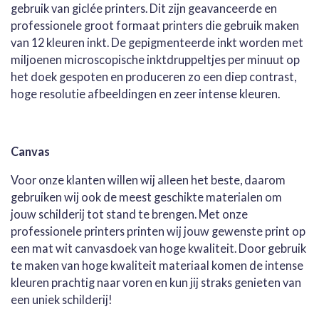
gebruik van giclée printers. Dit zijn geavanceerde en
professionele groot formaat printers die gebruik maken
van 12 kleuren inkt. De gepigmenteerde inkt worden met
miljoenen microscopische inktdruppeltjes per minuut op
het doek gespoten en produceren zo een diep contrast,
hoge resolutie afbeeldingen en zeer intense kleuren.
Canvas
Voor onze klanten willen wij alleen het beste, daarom
gebruiken wij ook de meest geschikte materialen om
jouw schilderij tot stand te brengen. Met onze
professionele printers printen wij jouw gewenste print op
een mat wit canvasdoek van hoge kwaliteit. Door gebruik
te maken van hoge kwaliteit materiaal komen de intense
kleuren prachtig naar voren en kun jij straks genieten van
een uniek schilderij!