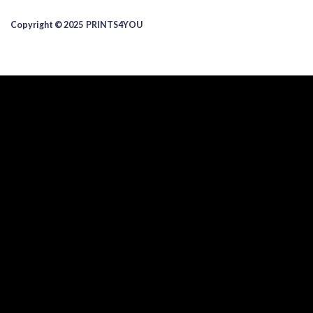
Copyright © 2025 ​PRINTS4YOU