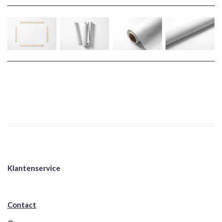
Klantenservice
Contact