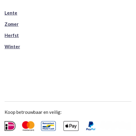
Lente
Zomer
Herfst
Winter
Koop betrouwbaar en veilig: