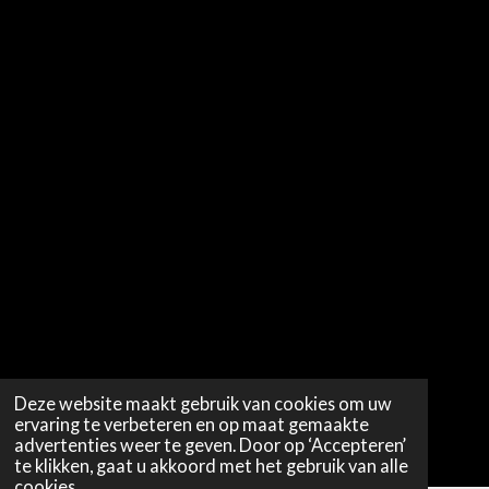
Deze website maakt gebruik van cookies om uw
ervaring te verbeteren en op maat gemaakte
advertenties weer te geven. Door op ‘Accepteren’
te klikken, gaat u akkoord met het gebruik van alle
cookies.