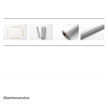
Klantenservice