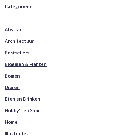
Categorieën
Abstract
Architectuur
Bestsellers
Bloemen & Planten
Bomen
Dieren
Eten en Drinken
Hobby's en Sport
Home
Illustraties