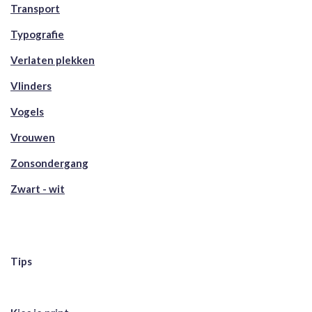
Transport
Typografie
Verlaten plekken
Vlinders
Vogels
Vrouwen
Zonsondergang
Zwart - wit
Tips