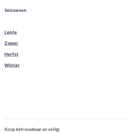
Seizoenen
Lente
Zomer
Herfst
Winter
Koop betrouwbaar en veilig: