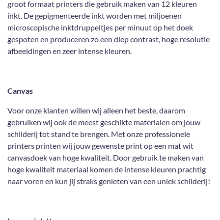
groot formaat printers die gebruik maken van 12 kleuren
inkt. De gepigmenteerde inkt worden met miljoenen
microscopische inktdruppeltjes per minuut op het doek
gespoten en produceren zo een diep contrast, hoge resolutie
afbeeldingen en zeer intense kleuren.
Canvas
Voor onze klanten willen wij alleen het beste, daarom
gebruiken wij ook de meest geschikte materialen om jouw
schilderij tot stand te brengen. Met onze professionele
printers printen wij jouw gewenste print op een mat wit
canvasdoek van hoge kwaliteit. Door gebruik te maken van
hoge kwaliteit materiaal komen de intense kleuren prachtig
naar voren en kun jij straks genieten van een uniek schilderij!