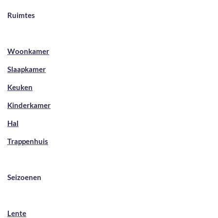
Ruimtes
Woonkamer
Slaapkamer
Keuken
Kinderkamer
Hal
Trappenhuis
Seizoenen
Lente