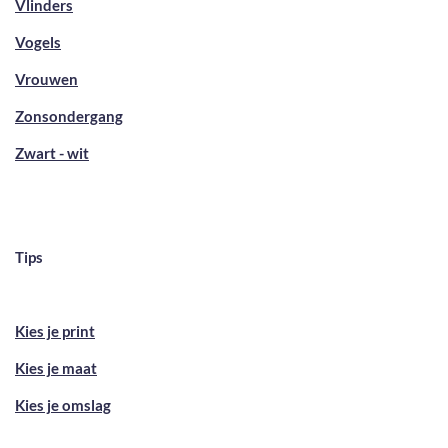
Vlinders
Vogels
Vrouwen
Zonsondergang
Zwart - wit
Tips
Kies je print
Kies je maat
Kies je omslag