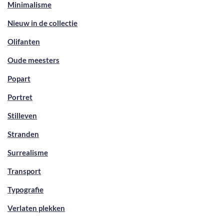
Minimalisme
Nieuw in de collectie
Olifanten
Oude meesters
Popart
Portret
Stilleven
Stranden
Surrealisme
Transport
Typografie
Verlaten plekken