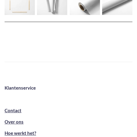
Klantenservice
Contact
Over ons
Hoe werkt het?