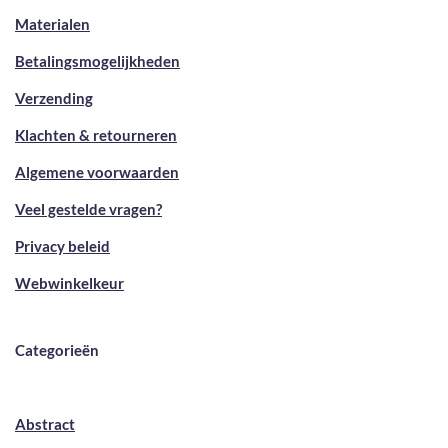
Materialen
Betalingsmogelijkheden
Verzending
Klachten & retourneren
Algemene voorwaarden
Veel gestelde vragen?
Privacy beleid
Webwinkelkeur
Categorieën
Abstract