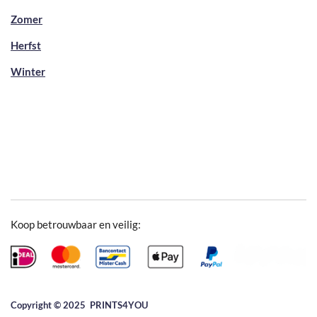
Zomer
Herfst
Winter
Koop betrouwbaar en veilig:
Copyright © 2025 ​PRINTS4YOU