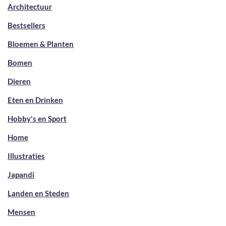
Architectuur
Bestsellers
Bloemen & Planten
Bomen
Dieren
Eten en Drinken
Hobby's en Sport
Home
Illustraties
Japandi
Landen en Steden
Mensen