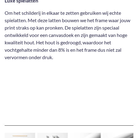
Luxe spielatten
Om het schilderij in elkaar te zetten gebruiken wij echte
spielatten. Met deze latten bouwen we het frame waar jouw
print straks op kan pronken. De spielatten zijn speciaal
ontwikkeld voor een canvasdoek en zijn gemaakt van hoge
kwaliteit hout. Het hout is gedroogd, waardoor het
vochtgehalte minder dan 8% is en het frame dus niet zal
vervormen onder druk.