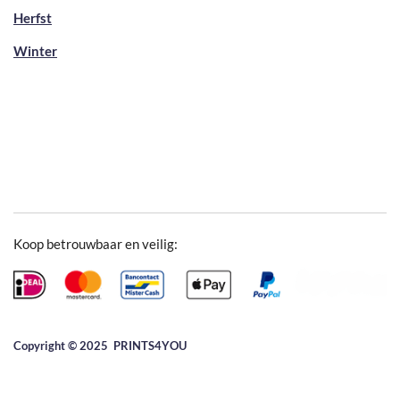
Herfst
Winter
Koop betrouwbaar en veilig:
Copyright © 2025 ​PRINTS4YOU