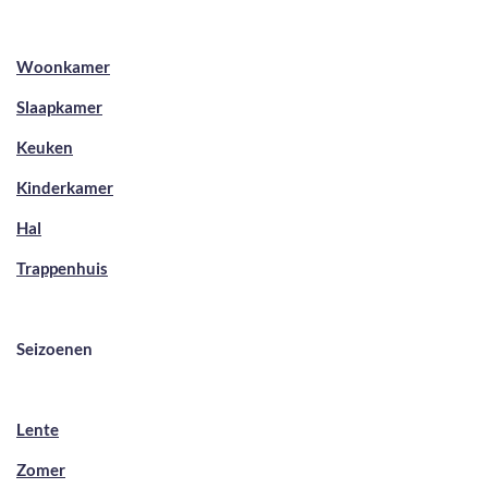
Woonkamer
Slaapkamer
Keuken
Kinderkamer
Hal
Trappenhuis
Seizoenen
Lente
Zomer