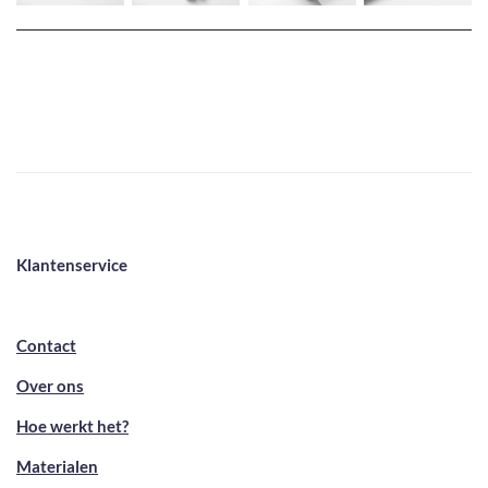
Klantenservice
Contact
Over ons
Hoe werkt het?
Materialen