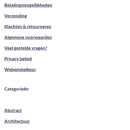
Betalingsmogelijkheden
Verzending
Klachten & retourneren
Algemene voorwaarden
Veel gestelde vragen?
Privacy beleid
Webwinkelkeur
Categorieën
Abstract
Architectuur