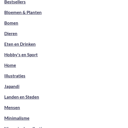
Bestsellers
Bloemen & Planten
Bomen
Dieren
Eten en Drinken
Hobby's en Sport
Home
Illustraties
Japandi
Landen en Steden
Mensen
Minimalisme