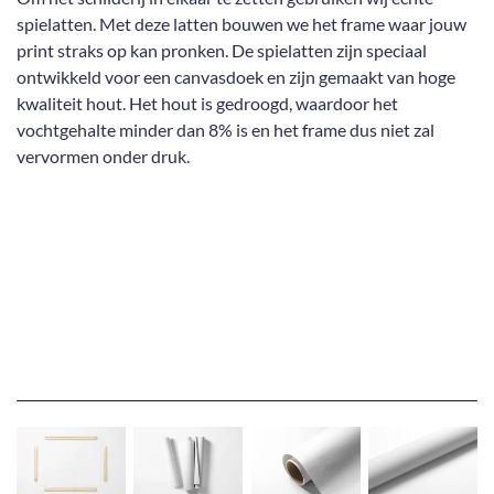
spielatten. Met deze latten bouwen we het frame waar jouw
print straks op kan pronken. De spielatten zijn speciaal
ontwikkeld voor een canvasdoek en zijn gemaakt van hoge
kwaliteit hout. Het hout is gedroogd, waardoor het
vochtgehalte minder dan 8% is en het frame dus niet zal
vervormen onder druk.