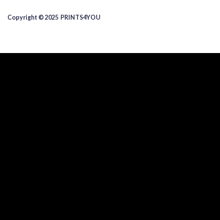
Copyright © 2025 ​PRINTS4YOU