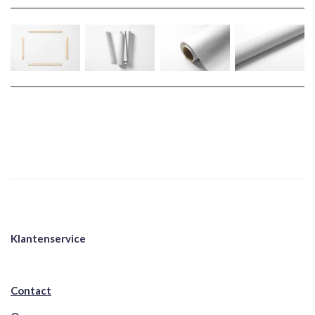
Klantenservice
Contact