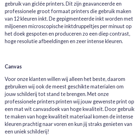
gebruik van giclée printers. Dit zijn geavanceerde en
professionele groot formaat printers die gebruik maken
van 12 kleuren inkt. De gepigmenteerde inkt worden met
miljoenen microscopische inktdruppeltjes per minuut op
het doek gespoten en produceren zo een diep contrast,
hoge resolutie afbeeldingen en zeer intense kleuren.
Canvas
Voor onze klanten willen wij alleen het beste, daarom
gebruiken wij ook de meest geschikte materialen om
jouw schilderij tot stand te brengen. Met onze
professionele printers printen wij jouw gewenste print op
een mat wit canvasdoek van hoge kwaliteit. Door gebruik
te maken van hoge kwaliteit materiaal komen de intense
kleuren prachtig naar voren en kun jij straks genieten van
een uniek schilderij!