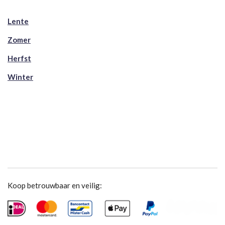
Lente
Zomer
Herfst
Winter
Koop betrouwbaar en veilig: