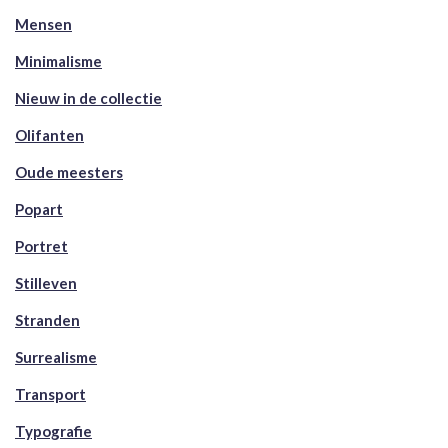
Mensen
Minimalisme
Nieuw in de collectie
Olifanten
Oude meesters
Popart
Portret
Stilleven
Stranden
Surrealisme
Transport
Typografie