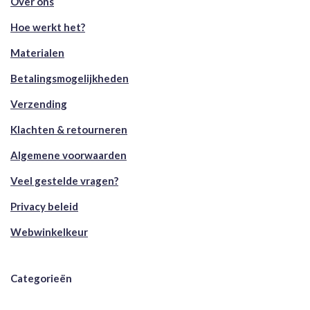
Over ons
Hoe werkt het?
Materialen
Betalingsmogelijkheden
Verzending
Klachten & retourneren
Algemene voorwaarden
Veel gestelde vragen?
Privacy beleid
Webwinkelkeur
Categorieën