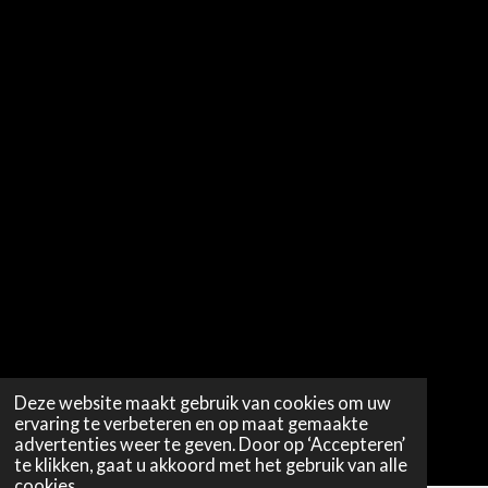
Deze website maakt gebruik van cookies om uw
ervaring te verbeteren en op maat gemaakte
advertenties weer te geven. Door op ‘Accepteren’
te klikken, gaat u akkoord met het gebruik van alle
cookies.