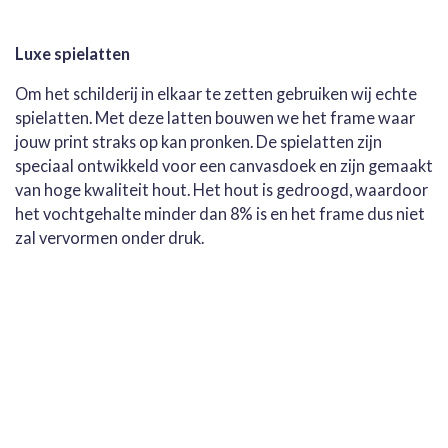
Luxe spielatten
Om het schilderij in elkaar te zetten gebruiken wij echte
spielatten. Met deze latten bouwen we het frame waar
jouw print straks op kan pronken. De spielatten zijn
speciaal ontwikkeld voor een canvasdoek en zijn gemaakt
van hoge kwaliteit hout. Het hout is gedroogd, waardoor
het vochtgehalte minder dan 8% is en het frame dus niet
zal vervormen onder druk.