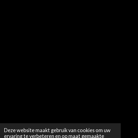
Deze website maakt gebruik van cookies om uw
ervaring te verbeteren en op maat gemaakte