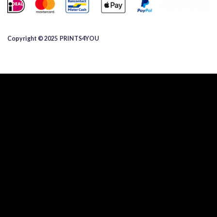
Copyright © 2025 ​PRINTS4YOU