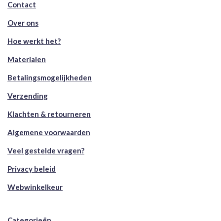
Contact
Over ons
Hoe werkt het?
Materialen
Betalingsmogelijkheden
Verzending
Klachten & retourneren
Algemene voorwaarden
Veel gestelde vragen?
Privacy beleid
Webwinkelkeur
Categorieën