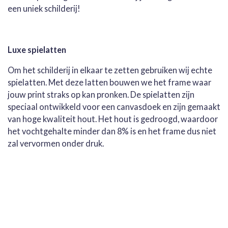
een uniek schilderij!
Luxe spielatten
Om het schilderij in elkaar te zetten gebruiken wij echte
spielatten. Met deze latten bouwen we het frame waar
jouw print straks op kan pronken. De spielatten zijn
speciaal ontwikkeld voor een canvasdoek en zijn gemaakt
van hoge kwaliteit hout. Het hout is gedroogd, waardoor
het vochtgehalte minder dan 8% is en het frame dus niet
zal vervormen onder druk.