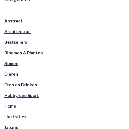
Abstract
Architectuur
Bestsellers
Bloemen & Planten
Bomen
Dieren
Eten en Drinken
Hobby's en Sport
Home
Illustraties
Japandi