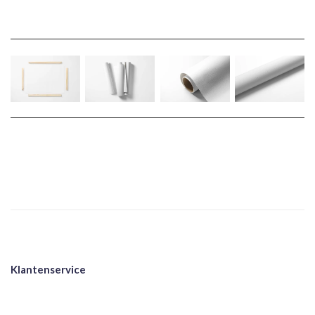
Klantenservice