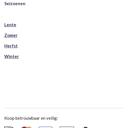
Seizoenen
Lente
Zomer
Herfst
Winter
Koop betrouwbaar en veilig: