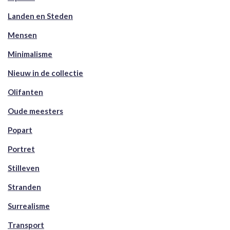
Landen en Steden
Mensen
Minimalisme
Nieuw in de collectie
Olifanten
Oude meesters
Popart
Portret
Stilleven
Stranden
Surrealisme
Transport