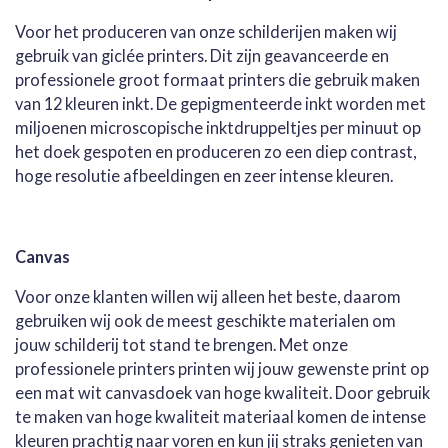
Voor het produceren van onze schilderijen maken wij
gebruik van giclée printers. Dit zijn geavanceerde en
professionele groot formaat printers die gebruik maken
van 12 kleuren inkt. De gepigmenteerde inkt worden met
miljoenen microscopische inktdruppeltjes per minuut op
het doek gespoten en produceren zo een diep contrast,
hoge resolutie afbeeldingen en zeer intense kleuren.
Canvas
Voor onze klanten willen wij alleen het beste, daarom
gebruiken wij ook de meest geschikte materialen om
jouw schilderij tot stand te brengen. Met onze
professionele printers printen wij jouw gewenste print op
een mat wit canvasdoek van hoge kwaliteit. Door gebruik
te maken van hoge kwaliteit materiaal komen de intense
kleuren prachtig naar voren en kun jij straks genieten van