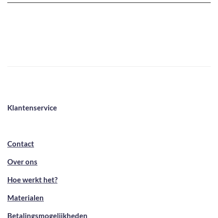
Klantenservice
Contact
Over ons
Hoe werkt het?
Materialen
Betalingsmogelijkheden