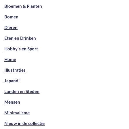
Bloemen & Planten
Bomen
Dieren
Eten en Drinken
Hobby's en Sport
Home
Illustraties
Japandi
Landen en Steden
Mensen
Minimalisme
Nieuw in de collectie