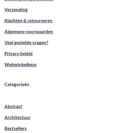
Verzending
Klachten & retourneren
Algemene voorwaarden
Veel gestelde vragen?
Privacy beleid
Webwinkelkeur
Categorieën
Abstract
Architectuur
Bestsellers