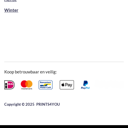
Winter
Koop betrouwbaar en veilig:
Copyright © 2025 ​PRINTS4YOU