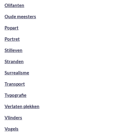
Olifanten
Oude meesters
Popart
Portret
Stilleven
Stranden
Surrealisme
Transport
Typografie
Verlaten plekken
Vlinders
Vogels