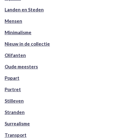
Landen en Steden
Mensen
Minimalisme
Nieuw in de collectie
Olifanten
Oude meesters
Popart
Portret
Stilleven
Stranden
Surrealisme
Transport