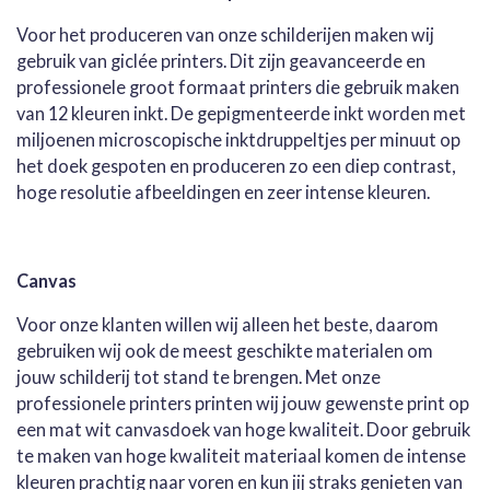
Voor het produceren van onze schilderijen maken wij
gebruik van giclée printers. Dit zijn geavanceerde en
professionele groot formaat printers die gebruik maken
van 12 kleuren inkt. De gepigmenteerde inkt worden met
miljoenen microscopische inktdruppeltjes per minuut op
het doek gespoten en produceren zo een diep contrast,
hoge resolutie afbeeldingen en zeer intense kleuren.
Canvas
Voor onze klanten willen wij alleen het beste, daarom
gebruiken wij ook de meest geschikte materialen om
jouw schilderij tot stand te brengen. Met onze
professionele printers printen wij jouw gewenste print op
een mat wit canvasdoek van hoge kwaliteit. Door gebruik
te maken van hoge kwaliteit materiaal komen de intense
kleuren prachtig naar voren en kun jij straks genieten van