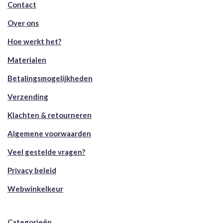
Contact
Over ons
Hoe werkt het?
Materialen
Betalingsmogelijkheden
Verzending
Klachten & retourneren
Algemene voorwaarden
Veel gestelde vragen?
Privacy beleid
Webwinkelkeur
Categorieën