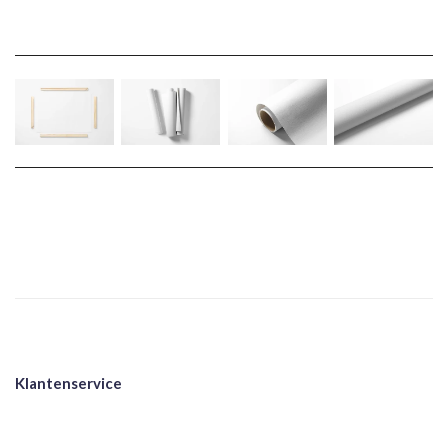
Klantenservice