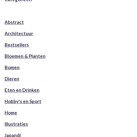
Abstract
Architectuur
Bestsellers
Bloemen & Planten
Bomen
Dieren
Eten en Drinken
Hobby's en Sport
Home
Illustraties
Japandi