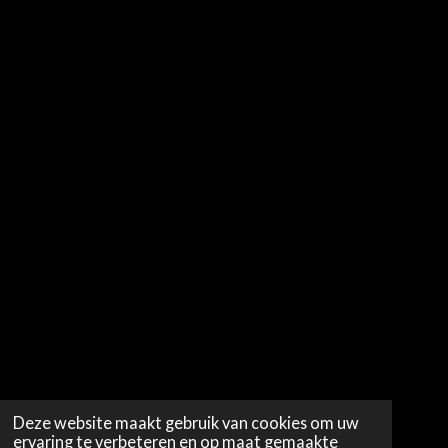
Deze website maakt gebruik van cookies om uw
ervaring te verbeteren en op maat gemaakte