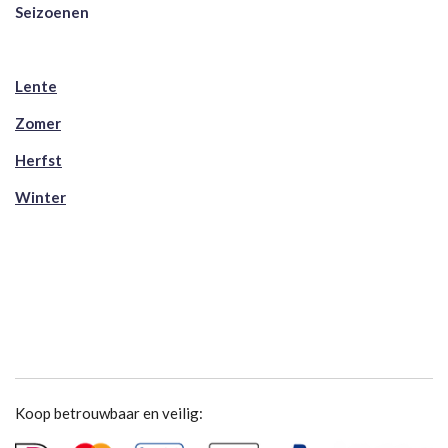
Seizoenen
Lente
Zomer
Herfst
Winter
Koop betrouwbaar en veilig: