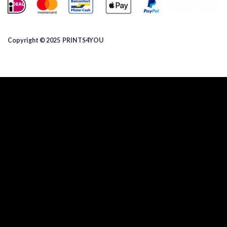
Copyright © 2025 ​PRINTS4YOU