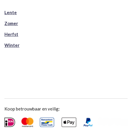
Lente
Zomer
Herfst
Winter
Koop betrouwbaar en veilig: