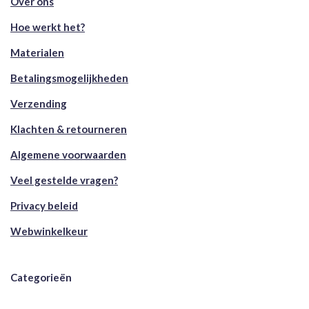
Over ons
Hoe werkt het?
Materialen
Betalingsmogelijkheden
Verzending
Klachten & retourneren
Algemene voorwaarden
Veel gestelde vragen?
Privacy beleid
Webwinkelkeur
Categorieën