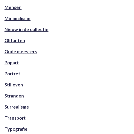
Mensen
Minimalisme
Nieuw in de collectie
Olifanten
Oude meesters
Popart
Portret
Stilleven
Stranden
Surrealisme
Transport
Typografie