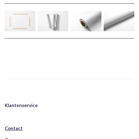
Klantenservice
Contact