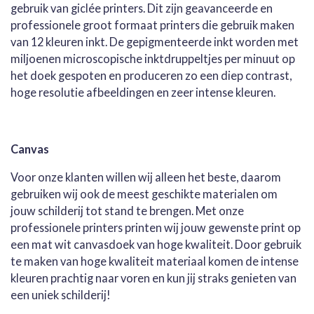
gebruik van giclée printers. Dit zijn geavanceerde en
professionele groot formaat printers die gebruik maken
van 12 kleuren inkt. De gepigmenteerde inkt worden met
miljoenen microscopische inktdruppeltjes per minuut op
het doek gespoten en produceren zo een diep contrast,
hoge resolutie afbeeldingen en zeer intense kleuren.
Canvas
Voor onze klanten willen wij alleen het beste, daarom
gebruiken wij ook de meest geschikte materialen om
jouw schilderij tot stand te brengen. Met onze
professionele printers printen wij jouw gewenste print op
een mat wit canvasdoek van hoge kwaliteit. Door gebruik
te maken van hoge kwaliteit materiaal komen de intense
kleuren prachtig naar voren en kun jij straks genieten van
een uniek schilderij!