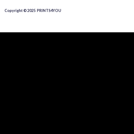
Copyright © 2025 ​PRINTS4YOU