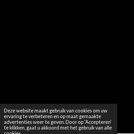
Deze website maakt gebruik van cookies om uw
ervaring te verbeteren en op maat gemaakte
advertenties weer te geven. Door op ‘Accepteren’
te klikken, gaat u akkoord met het gebruik van alle
cookies.