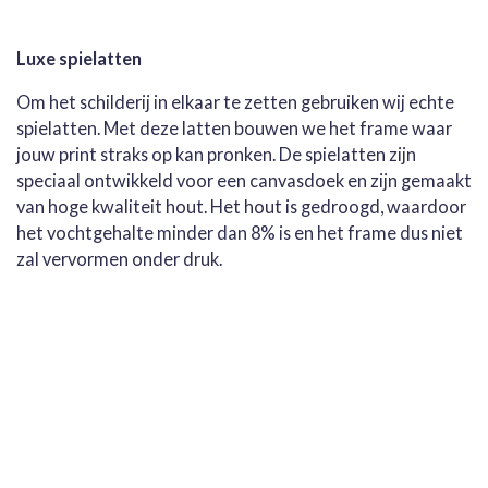
Luxe spielatten
Om het schilderij in elkaar te zetten gebruiken wij echte
spielatten. Met deze latten bouwen we het frame waar
jouw print straks op kan pronken. De spielatten zijn
speciaal ontwikkeld voor een canvasdoek en zijn gemaakt
van hoge kwaliteit hout. Het hout is gedroogd, waardoor
het vochtgehalte minder dan 8% is en het frame dus niet
zal vervormen onder druk.